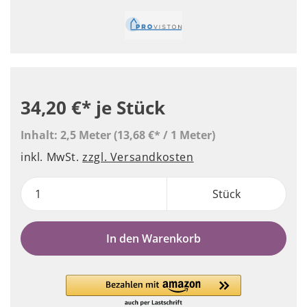
34,20 €*
je Stück
Inhalt:
2,5 Meter
(13,68 €* / 1 Meter)
inkl. MwSt.
zzgl. Versandkosten
Stück
In den Warenkorb