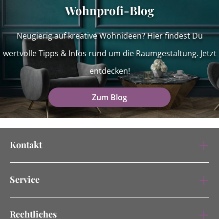
Wohnprofi-Blog
Neugierig auf kreative Wohnideen? Hier findest Du
wertvolle Tipps & Infos rund um die Raumgestaltung. Jetzt
entdecken!
Zum Blog
Kontakt
Service
Rechtliches