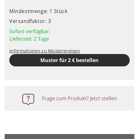
Mindestmenge: 1 Stück
Versandfaktor: 3
Sofort verfügbar,
Lieferzeit: 2 Tage
Informationen zu Musterpreisen
Muster für 2 € bestellen
Frage zum Produkt? Jetzt stellen