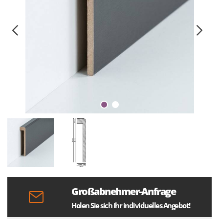
Großabnehmer-Anfrage
Holen Sie sich Ihr individuelles Angebot!