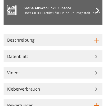
Große Auswahl inkl. Zubehör
Über 60.000 Artikel für Deine Raumgestaltungen
Beschreibung
Datenblatt
Videos
Kleberverbrauch
Bewertungen