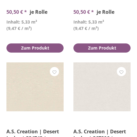
50,50 € *
je Rolle
50,50 € *
je Rolle
Inhalt: 5,33 m²
Inhalt: 5,33 m²
(9,47 € / m²)
(9,47 € / m²)
Zum Produkt
Zum Produkt
A.S. Creation | Desert
A.S. Creation | Desert