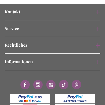
Kontakt
Service
Rechtliches
Informationen