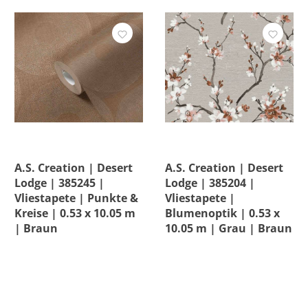
A.S. Creation | Desert
A.S. Creation | Desert
Lodge | 385245 |
Lodge | 385204 |
Vliestapete | Punkte &
Vliestapete |
Kreise | 0.53 x 10.05 m
Blumenoptik | 0.53 x
| Braun
10.05 m | Grau | Braun