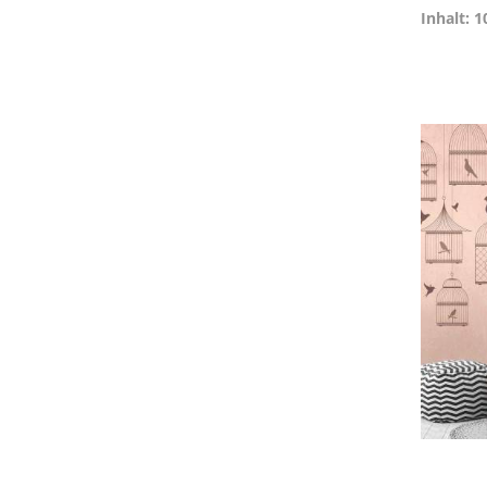
Inhalt: 1