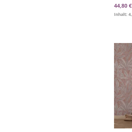
44,80 
Inhalt: 4