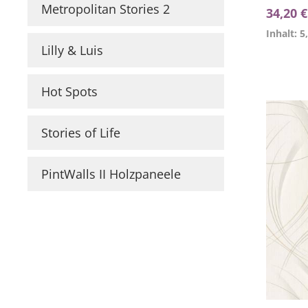
Metropolitan Stories 2
34,20 
Inhalt: 5
Lilly & Luis
Hot Spots
Stories of Life
PintWalls II Holzpaneele