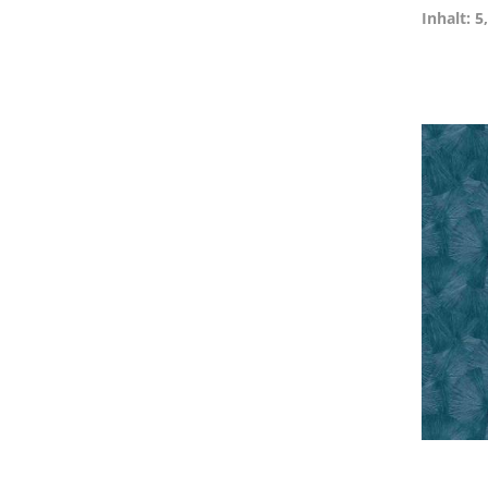
Inhalt: 5