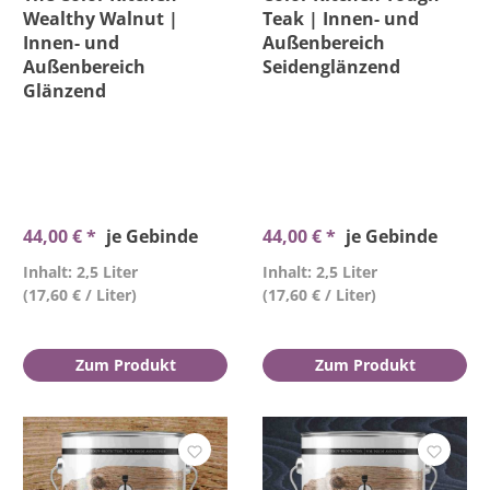
Wealthy Walnut |
Teak | Innen- und
Innen- und
Außenbereich
Außenbereich
Seidenglänzend
Glänzend
44,00 € *
je Gebinde
44,00 € *
je Gebinde
Inhalt: 2,5 Liter
Inhalt: 2,5 Liter
(17,60 € / Liter)
(17,60 € / Liter)
Zum Produkt
Zum Produkt