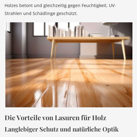
Holzes betont und gleichzeitig gegen Feuchtigkeit, UV-
Strahlen und Schädlinge geschützt.
Die Vorteile von Lasuren für Holz
Langlebiger Schutz und natürliche Optik