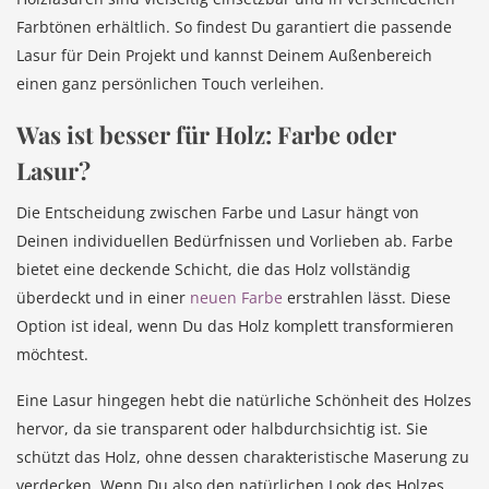
Farbtönen erhältlich. So findest Du garantiert die passende
Lasur für Dein Projekt und kannst Deinem Außenbereich
einen ganz persönlichen Touch verleihen.
Was ist besser für Holz: Farbe oder
Lasur?
Die Entscheidung zwischen Farbe und Lasur hängt von
Deinen individuellen Bedürfnissen und Vorlieben ab. Farbe
bietet eine deckende Schicht, die das Holz vollständig
überdeckt und in einer
neuen Farbe
erstrahlen lässt. Diese
Option ist ideal, wenn Du das Holz komplett transformieren
möchtest.
Eine Lasur hingegen hebt die natürliche Schönheit des Holzes
hervor, da sie transparent oder halbdurchsichtig ist. Sie
schützt das Holz, ohne dessen charakteristische Maserung zu
verdecken. Wenn Du also den natürlichen Look des Holzes