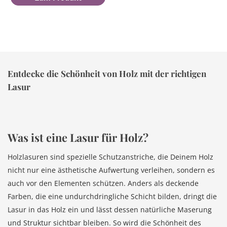
Entdecke die Schönheit von Holz mit der richtigen
Lasur
Was ist eine Lasur für Holz?
Holzlasuren sind spezielle Schutzanstriche, die Deinem Holz
nicht nur eine ästhetische Aufwertung verleihen, sondern es
auch vor den Elementen schützen. Anders als deckende
Farben, die eine undurchdringliche Schicht bilden, dringt die
Lasur in das Holz ein und lässt dessen natürliche Maserung
und Struktur sichtbar bleiben. So wird die Schönheit des