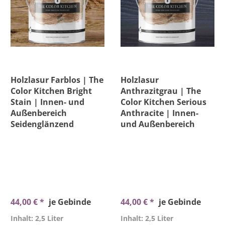
Holzlasur Farblos | The
Holzlasur
Color Kitchen Bright
Anthrazitgrau | The
Stain | Innen- und
Color Kitchen Serious
Außenbereich
Anthracite | Innen-
Seidenglänzend
und Außenbereich
44,00 € *
je Gebinde
44,00 € *
je Gebinde
Inhalt: 2,5 Liter
Inhalt: 2,5 Liter