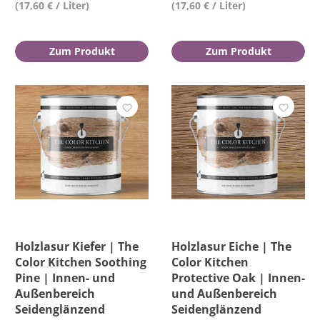
(17,60 € / Liter)
(17,60 € / Liter)
Zum Produkt
Zum Produkt
Holzlasur Kiefer | The
Holzlasur Eiche | The
Color Kitchen Soothing
Color Kitchen
Pine | Innen- und
Protective Oak | Innen-
Außenbereich
und Außenbereich
Seidenglänzend
Seidenglänzend