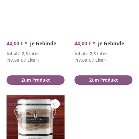
44,00 € *
je Gebinde
44,00 € *
je Gebinde
Inhalt: 2,5 Liter
Inhalt: 2,5 Liter
(17,60 € / Liter)
(17,60 € / Liter)
Zum Produkt
Zum Produkt