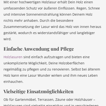
Mit einer hochwertigen Holzlasur erhält Dein Holz einen
umfassenden Schutz vor äußeren Einflüssen. Regen, Schnee
und intensive Sonneneinstrahlung können Deinem Holz
nichts mehr anhaben. Durch die besondere
Zusammensetzung der Lasur wird das Holz von innen heraus
gestärkt, wodurch es widerstandsfähiger und langlebiger
wird.
Einfache Anwendung und Pflege
Holzlasuren
sind einfach aufzutragen und bieten eine
unkomplizierte Möglichkeit, Deine Holzoberflächen
regelmäßig zu pflegen und zu renovieren. Selbst bei älterem
Holz kann eine Lasur Wunder wirken und ihm neues Leben
einhauchen.
Vielseitige Einsatzmöglichkeiten
Ob für Gartenmöbel, Terrassen, Zäune oder Holzhäuser –
Holzlasuren sind vielseitig einsetzbar und in verschiedenen