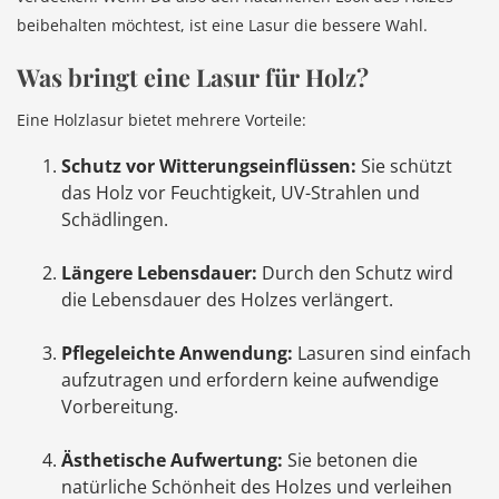
beibehalten möchtest, ist eine Lasur die bessere Wahl.
Was bringt eine Lasur für Holz?
Eine Holzlasur bietet mehrere Vorteile:
Schutz vor Witterungseinflüssen:
Sie schützt
das Holz vor Feuchtigkeit, UV-Strahlen und
Schädlingen.
Längere Lebensdauer:
Durch den Schutz wird
die Lebensdauer des Holzes verlängert.
Pflegeleichte Anwendung:
Lasuren sind einfach
aufzutragen und erfordern keine aufwendige
Vorbereitung.
Ästhetische Aufwertung:
Sie betonen die
natürliche Schönheit des Holzes und verleihen