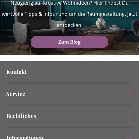
Neugierig auf kreative Wohnideen? Hier findest Du
wertvolle Tipps & Infos rund um die Raumgestaltung. Jetzt
entdecken!
Zum Blog
Kontakt
Service
Rechtliches
Informationen