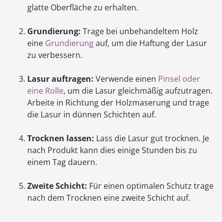
glatte Oberfläche zu erhalten.
Grundierung:
Trage bei unbehandeltem Holz
eine
Grundierung
auf, um die Haftung der Lasur
zu verbessern.
Lasur auftragen:
Verwende einen
Pinsel oder
eine Rolle
, um die Lasur gleichmäßig aufzutragen.
Arbeite in Richtung der Holzmaserung und trage
die Lasur in dünnen Schichten auf.
Trocknen lassen:
Lass die Lasur gut trocknen. Je
nach Produkt kann dies einige Stunden bis zu
einem Tag dauern.
Zweite Schicht:
Für einen optimalen Schutz trage
nach dem Trocknen eine zweite Schicht auf.