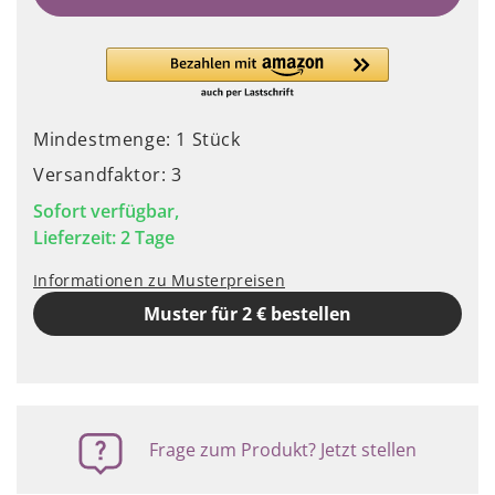
Mindestmenge: 1 Stück
Versandfaktor: 3
Sofort verfügbar,
Lieferzeit: 2 Tage
Informationen zu Musterpreisen
Muster für 2 € bestellen
Frage zum Produkt? Jetzt stellen