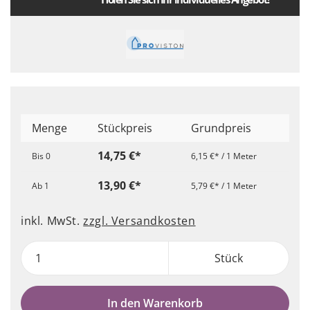
Menge
Stückpreis
Grundpreis
14,75 €*
Bis
0
6,15 €* / 1 Meter
13,90 €*
Ab
1
5,79 €* / 1 Meter
inkl. MwSt.
zzgl. Versandkosten
Stück
In den Warenkorb