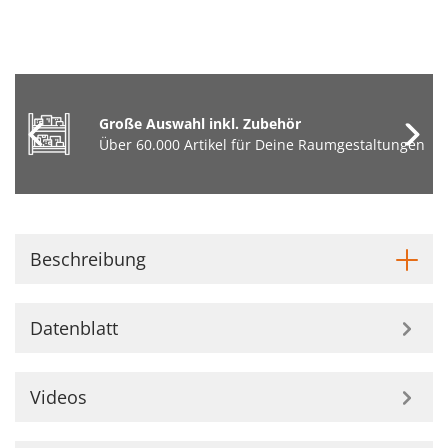
Große Auswahl inkl. Zubehör
Über 60.000 Artikel für Deine Raumgestaltungen
Beschreibung
Datenblatt
Videos