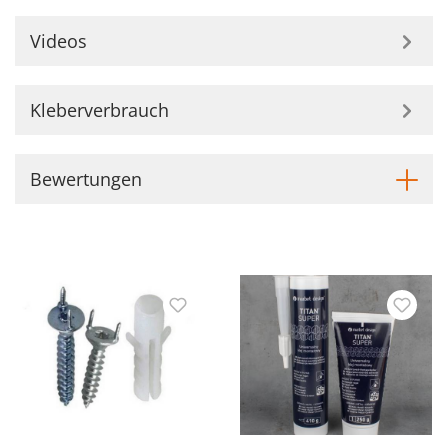
Videos
Kleberverbrauch
Bewertungen