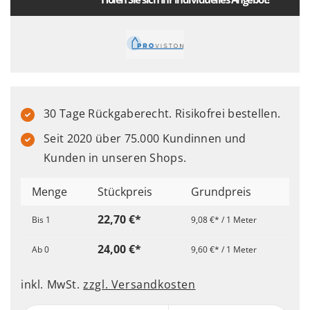
30 Tage Rückgaberecht. Risikofrei bestellen.
Seit 2020 über 75.000 Kundinnen und
Kunden in unseren Shops.
Menge
Stückpreis
Grundpreis
22,70 €*
Bis
1
9,08 €* / 1 Meter
24,00 €*
Ab
0
9,60 €* / 1 Meter
inkl. MwSt.
zzgl. Versandkosten