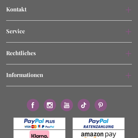
Kontakt
Service
Rechtliches
Informationen