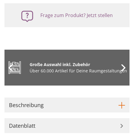
Frage zum Produkt? Jetzt stellen
Große Auswahl inkl. Zubehör
Über 60.000 Artikel für Deine Raumgestaltungen
Beschreibung
Datenblatt