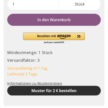
Stück
In den Warenkorb
Mindestmenge: 1 Stück
Versandfaktor: 3
Versandfertig in 1 Tag,
Lieferzeit 2 Tage
Informationen zu Musterpreisen
Muster für 2 € bestellen