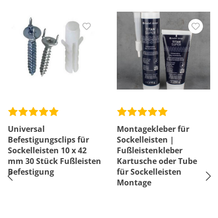
Universal
Montagekleber für
Befestigungsclips für
Sockelleisten |
Sockelleisten 10 x 42
Fußleistenkleber
mm 30 Stück Fußleisten
Kartusche oder Tube
Befestigung
für Sockelleisten
Montage