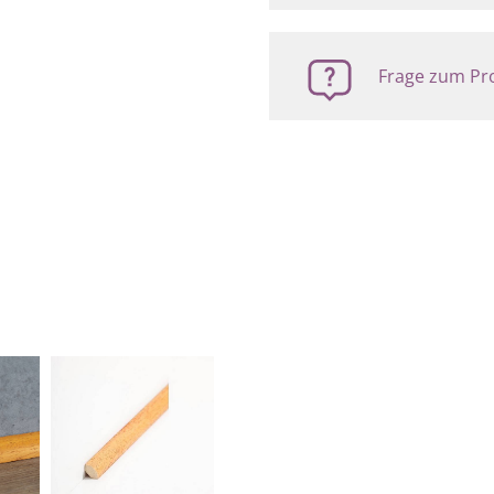
Frage zum Pro