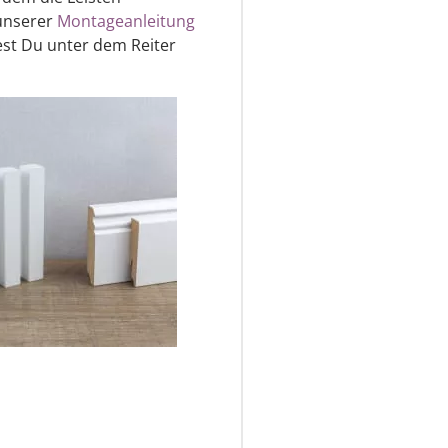
 unserer
Montageanleitung
st Du unter dem Reiter