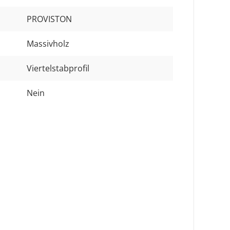
PROVISTON
Massivholz
Viertelstabprofil
Nein