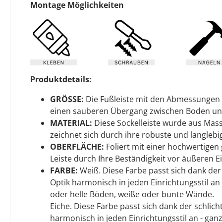
Montage Möglichkeiten
Produktdetails:
GRÖSSE:
Die Fußleiste mit den Abmessungen 
einen sauberen Übergang zwischen Boden u
MATERIAL:
Diese Sockelleiste wurde aus Mass
zeichnet sich durch ihre robuste und langlebig
OBERFLÄCHE:
Foliert mit einer hochwertigen g
Leiste durch Ihre Beständigkeit vor äußeren Ei
FARBE:
Weiß. Diese Farbe passt sich dank de
Optik harmonisch in jeden Einrichtungsstil an 
oder helle Böden, weiße oder bunte Wände.
Eiche. Diese Farbe passt sich dank der schli
harmonisch in jeden Einrichtungsstil an - ganz