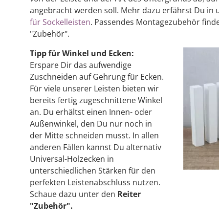
angebracht werden soll. Mehr dazu erfährst Du in
für Sockelleisten
. Passendes Montagezubehör finde
"Zubehör".
Tipp für Winkel und Ecken:
Erspare Dir das aufwendige
Zuschneiden auf Gehrung für Ecken.
Für viele unserer Leisten bieten wir
bereits fertig zugeschnittene Winkel
an. Du erhältst einen Innen- oder
Außenwinkel, den Du nur noch in
der Mitte schneiden musst. In allen
anderen Fällen kannst Du alternativ
Universal-Holzecken in
unterschiedlichen Stärken für den
perfekten Leistenabschluss nutzen.
Schaue dazu unter den
Reiter
"Zubehör".