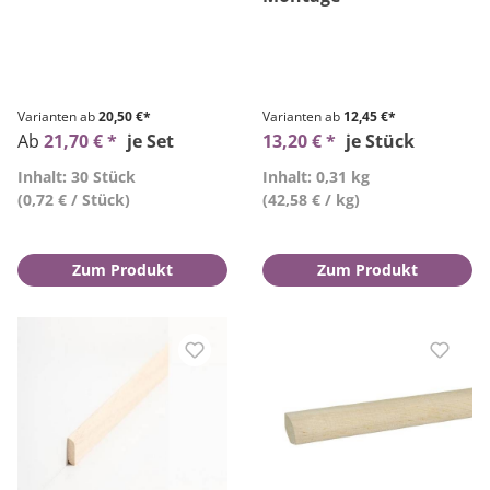
Varianten ab
20,50 €*
Varianten ab
12,45 €*
Ab
21,70 € *
je Set
13,20 € *
je Stück
Inhalt: 30 Stück
Inhalt: 0,31 kg
(0,72 € / Stück)
(42,58 € / kg)
Zum Produkt
Zum Produkt