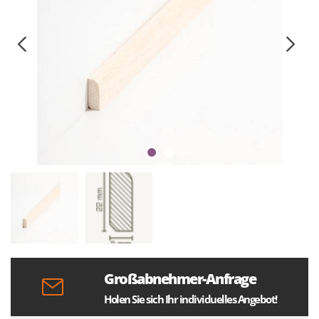
Großabnehmer-Anfrage
Holen Sie sich Ihr individuelles Angebot!