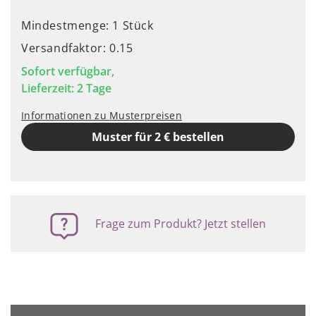
Mindestmenge: 1 Stück
Versandfaktor: 0.15
Sofort verfügbar,
Lieferzeit: 2 Tage
Informationen zu Musterpreisen
Muster für 2 € bestellen
Frage zum Produkt? Jetzt stellen