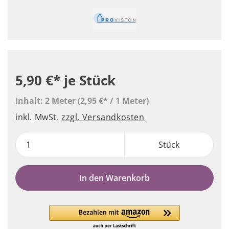
5,90 €*
je Stück
Inhalt:
2 Meter
(2,95 €* / 1 Meter)
inkl. MwSt.
zzgl. Versandkosten
Stück
In den Warenkorb