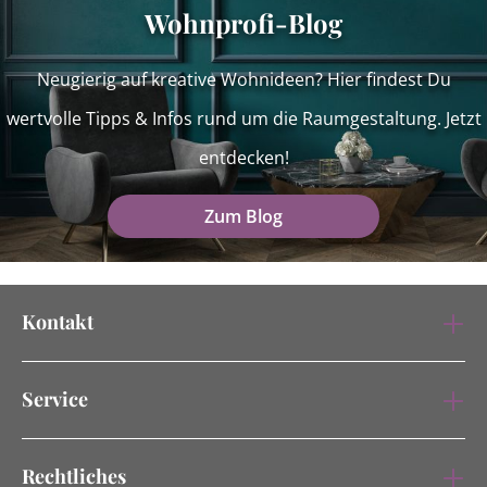
Wohnprofi-Blog
Neugierig auf kreative Wohnideen? Hier findest Du
wertvolle Tipps & Infos rund um die Raumgestaltung. Jetzt
entdecken!
Zum Blog
Kontakt
Service
Rechtliches