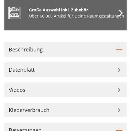
Große Auswahl inkl. Zubehör
Über 60.000 Artikel für Deine Raumgestaltungen
Beschreibung
Datenblatt
Videos
Kleberverbrauch
Bewertungen