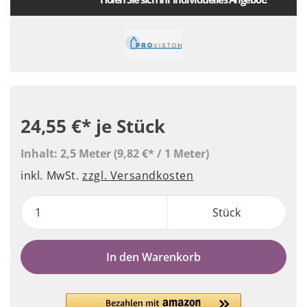
24,55 €*
je Stück
Inhalt:
2,5 Meter
(9,82 €* / 1 Meter)
inkl. MwSt.
zzgl. Versandkosten
Stück
In den Warenkorb