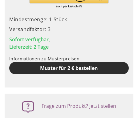
Mindestmenge: 1 Stück
Versandfaktor: 3
Sofort verfügbar,
Lieferzeit: 2 Tage
Informationen zu Musterpreisen
Muster für 2 € bestellen
Frage zum Produkt? Jetzt stellen