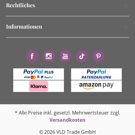
Rechtliches
Informationen
* Alle Preise inkl. gesetzl. Mehrwertsteuer zzgl.
Versandkosten
© 2026 VLD Trade GmbH