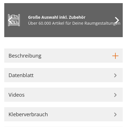
Große Auswahl inkl. Zubehör
Über 60.000 Artikel für Deine Raumgestaltungen
Beschreibung
Datenblatt
Videos
Kleberverbrauch