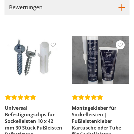
Bewertungen
Universal
Montagekleber für
Befestigungsclips für
Sockelleisten |
Sockelleisten 10 x 42
Fußleistenkleber
mm 30 Stück Fußleisten
Kartusche oder Tube