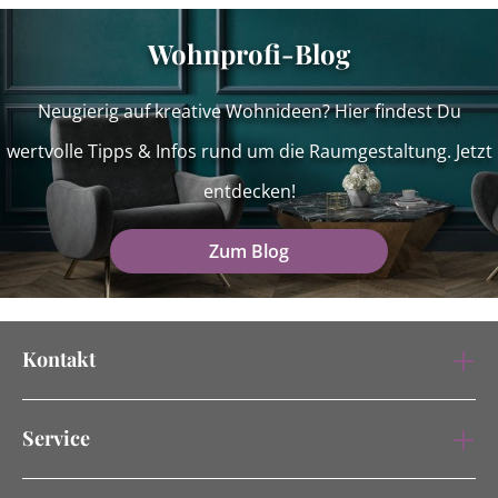
Wohnprofi-Blog
Neugierig auf kreative Wohnideen? Hier findest Du
wertvolle Tipps & Infos rund um die Raumgestaltung. Jetzt
entdecken!
Zum Blog
Kontakt
Service