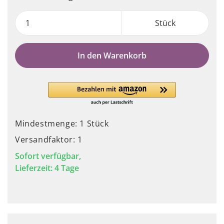
Stück
In den Warenkorb
Mindestmenge: 1 Stück
Versandfaktor: 1
Sofort verfügbar,
Lieferzeit: 4 Tage