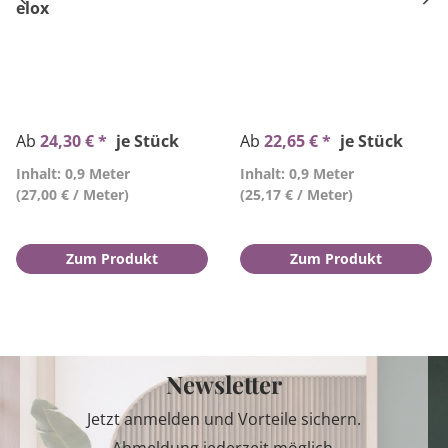
elox
Ab
24,30 € *
je Stück
Ab
22,65 € *
je Stück
Inhalt: 0,9 Meter
Inhalt: 0,9 Meter
(27,00 € / Meter)
(25,17 € / Meter)
Zum Produkt
Zum Produkt
Newsletter
Jetzt anmelden und Vorteile sichern.