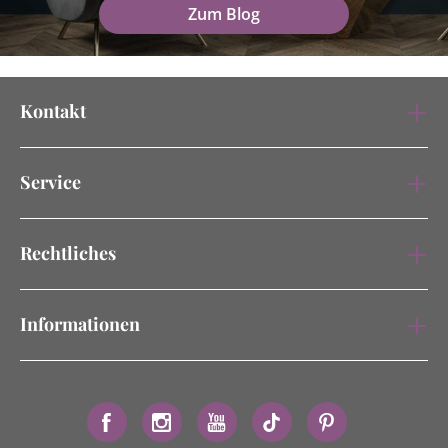
Zum Blog
Kontakt
Service
Rechtliches
Informationen