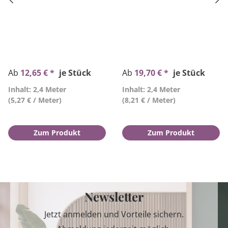
Ab
12,65 € *
je Stück
Ab
19,70 € *
je Stück
Inhalt: 2,4 Meter
Inhalt: 2,4 Meter
(5,27 € / Meter)
(8,21 € / Meter)
Zum Produkt
Zum Produkt
Newsletter
Jetzt anmelden und Vorteile sichern.