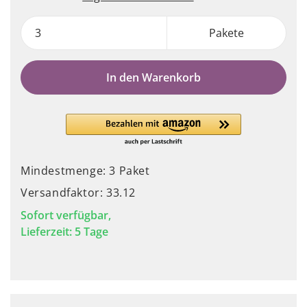
Pakete
In den Warenkorb
Mindestmenge: 3 Paket
Versandfaktor: 33.12
Sofort verfügbar,
Lieferzeit: 5 Tage