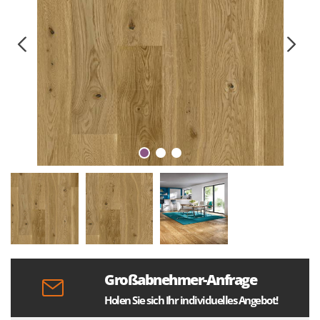
Großabnehmer-Anfrage
Holen Sie sich Ihr individuelles Angebot!