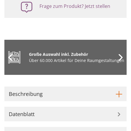
Frage zum Produkt? Jetzt stellen
Große Auswahl inkl. Zubehör
Über 60.000 Artikel für Deine Raumgestaltungen
Beschreibung
Datenblatt