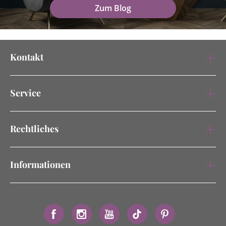
Zum Blog
Kontakt
Service
Rechtliches
Informationen