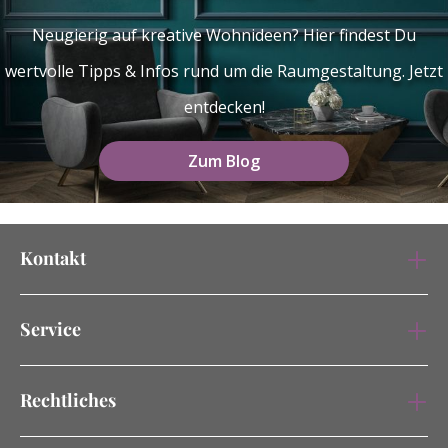
Neugierig auf kreative Wohnideen? Hier findest Du
wertvolle Tipps & Infos rund um die Raumgestaltung. Jetzt
entdecken!
Zum Blog
Kontakt
Service
Rechtliches