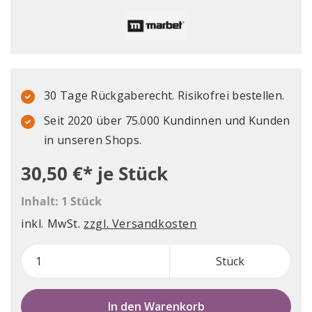
30 Tage Rückgaberecht. Risikofrei bestellen.
Seit 2020 über 75.000 Kundinnen und Kunden
in unseren Shops.
30,50 €*
je Stück
Inhalt:
1 Stück
inkl. MwSt.
zzgl. Versandkosten
Stück
In den Warenkorb