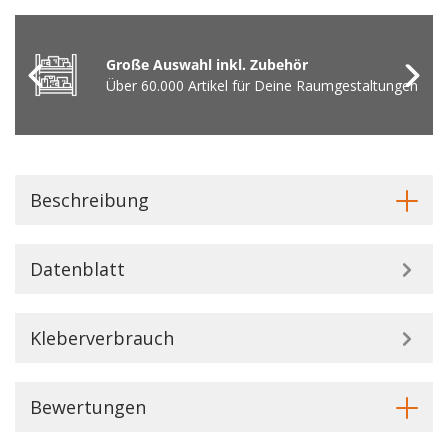
Große Auswahl inkl. Zubehör
Über 60.000 Artikel für Deine Raumgestaltungen
Beschreibung
Datenblatt
Kleberverbrauch
Bewertungen