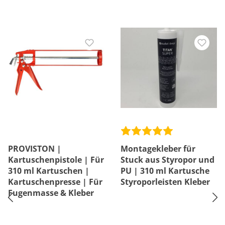
PROVISTON |
Montagekleber für
Kartuschenpistole | Für
Stuck aus Styropor und
310 ml Kartuschen |
PU | 310 ml Kartusche
Kartuschenpresse | Für
Styroporleisten Kleber
Fugenmasse & Kleber