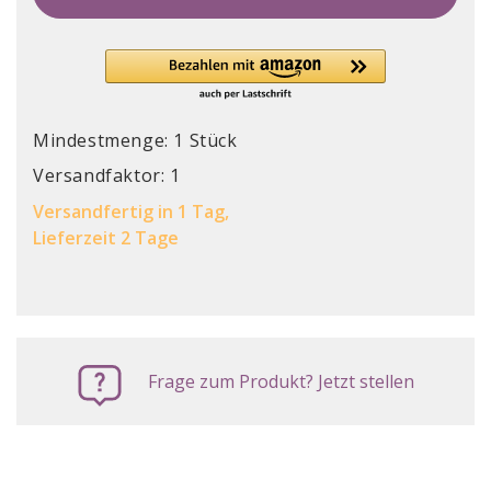
Mindestmenge: 1 Stück
Versandfaktor: 1
Versandfertig in 1 Tag,
Lieferzeit 2 Tage
Frage zum Produkt? Jetzt stellen