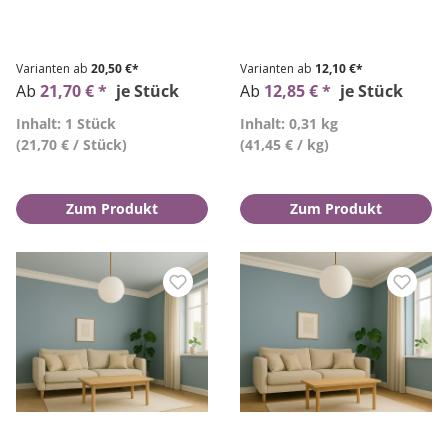
Varianten ab
20,50 €*
Varianten ab
12,10 €*
Ab
21,70 € *
je Stück
Ab
12,85 € *
je Stück
Inhalt: 1 Stück
Inhalt: 0,31 kg
(21,70 € / Stück)
(41,45 € / kg)
Zum Produkt
Zum Produkt