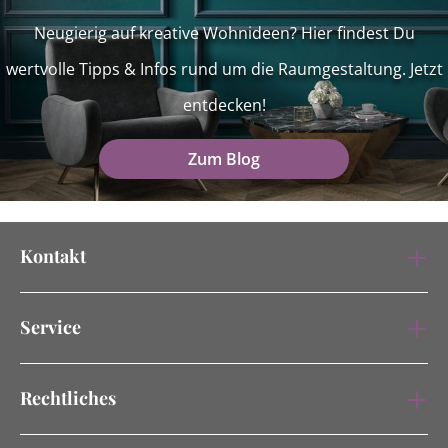
Neugierig auf kreative Wohnideen? Hier findest Du
wertvolle Tipps & Infos rund um die Raumgestaltung. Jetzt
entdecken!
Zum Blog
Kontakt
Service
Rechtliches