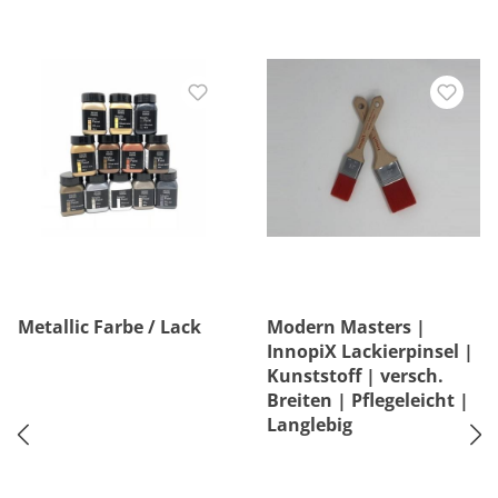
Metallic Farbe / Lack
Modern Masters |
InnopiX Lackierpinsel |
Kunststoff | versch.
Breiten | Pflegeleicht |
Langlebig