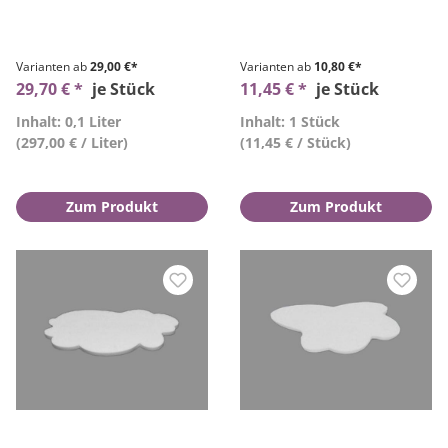
Varianten ab
29,00 €*
Varianten ab
10,80 €*
29,70 € *
je Stück
11,45 € *
je Stück
Inhalt: 0,1 Liter
Inhalt: 1 Stück
(297,00 € / Liter)
(11,45 € / Stück)
Zum Produkt
Zum Produkt