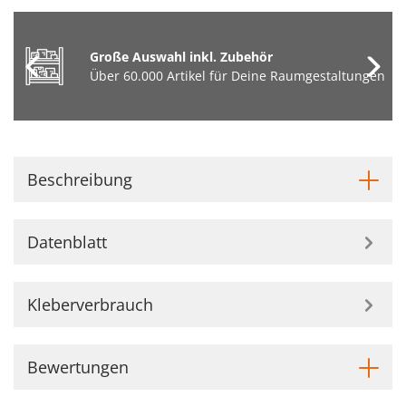
Große Auswahl inkl. Zubehör
Über 60.000 Artikel für Deine Raumgestaltungen
Beschreibung
Datenblatt
Kleberverbrauch
Bewertungen