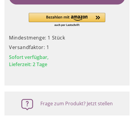
Mindestmenge: 1 Stück
Versandfaktor: 1
Sofort verfügbar,
Lieferzeit: 2 Tage
Frage zum Produkt? Jetzt stellen