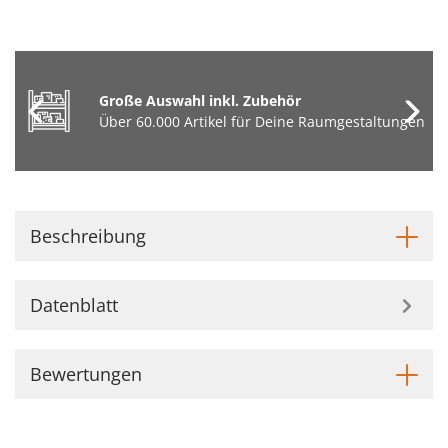
Große Auswahl inkl. Zubehör
Über 60.000 Artikel für Deine Raumgestaltungen
Beschreibung
Datenblatt
Bewertungen