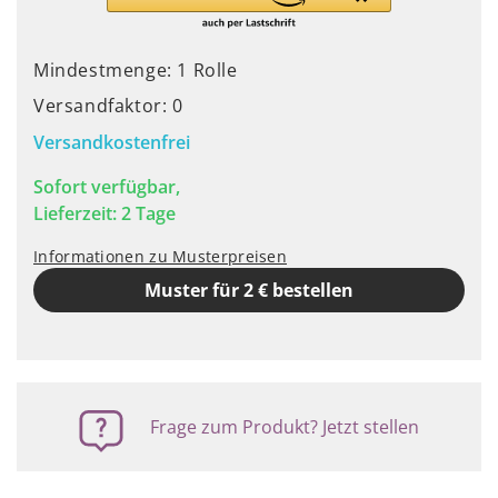
Mindestmenge: 1 Rolle
Versandfaktor: 0
Versandkostenfrei
Sofort verfügbar,
Lieferzeit: 2 Tage
Informationen zu Musterpreisen
Muster für 2 € bestellen
Frage zum Produkt? Jetzt stellen