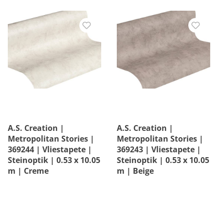
A.S. Creation |
A.S. Creation |
Metropolitan Stories |
Metropolitan Stories |
369244 | Vliestapete |
369243 | Vliestapete |
Steinoptik | 0.53 x 10.05
Steinoptik | 0.53 x 10.05
m | Creme
m | Beige