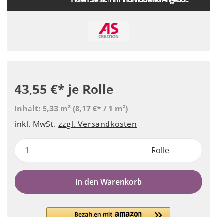
43,55 €*
je Rolle
Inhalt:
5,33 m²
(8,17 €* / 1 m²)
inkl. MwSt.
zzgl. Versandkosten
Rolle
In den Warenkorb