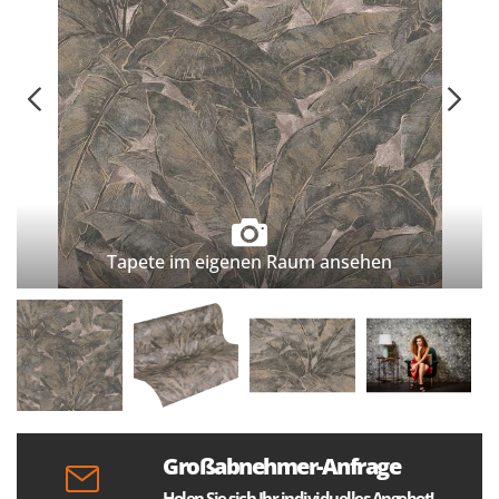
Tapete im eigenen Raum ansehen
Großabnehmer-Anfrage
Holen Sie sich Ihr individuelles Angebot!