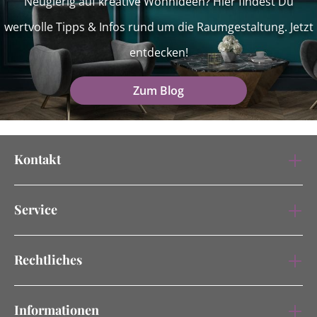
Neugierig auf kreative Wohnideen? Hier findest Du
wertvolle Tipps & Infos rund um die Raumgestaltung. Jetzt
entdecken!
Zum Blog
Kontakt
Service
Rechtliches
Informationen