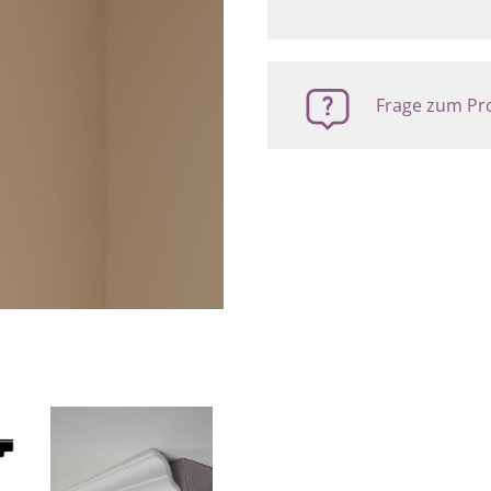
Frage zum Pro