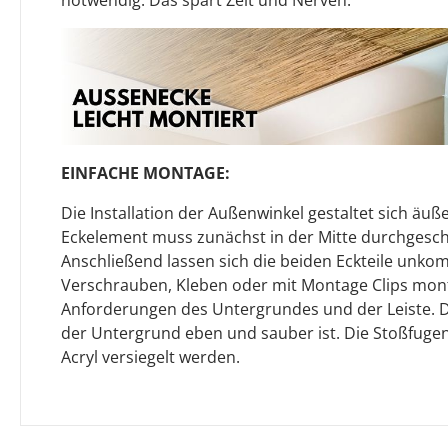
EINFACHE MONTAGE:
Die Installation der Außenwinkel gestaltet sich äuße
Eckelement muss zunächst in der Mitte durchgesch
Anschließend lassen sich die beiden Eckteile unkom
Verschrauben, Kleben oder mit Montage Clips mont
Anforderungen des Untergrundes und der Leiste. Dab
der Untergrund eben und sauber ist. Die Stoßfuge
Acryl versiegelt werden.