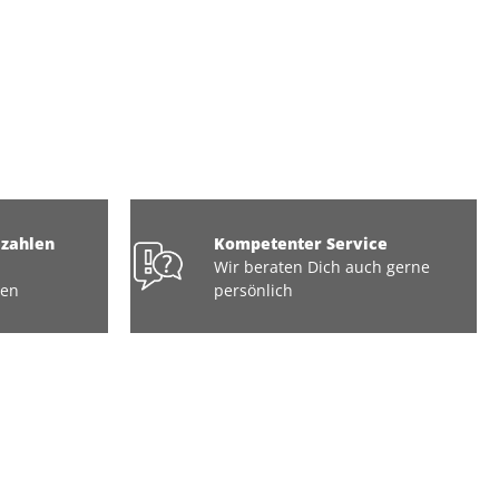
ezahlen
Kompetenter Service
Wir beraten Dich auch gerne
ten
persönlich