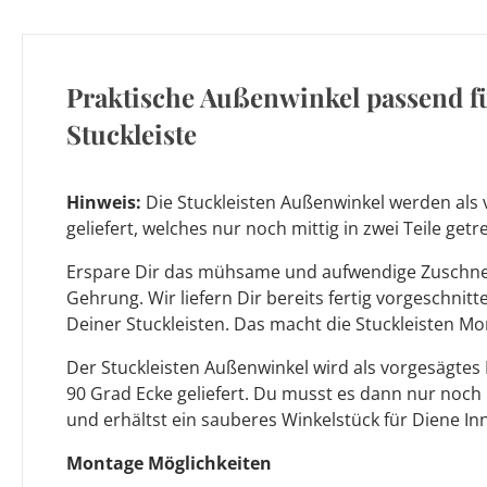
Praktische Außenwinkel passend f
Stuckleiste
Hinweis:
Die Stuckleisten Außenwinkel werden als 
geliefert, welches nur noch mittig in zwei Teile ge
Erspare Dir das mühsame und aufwendige Zuschnei
Gehrung. Wir liefern Dir bereits fertig vorgeschnit
Deiner Stuckleisten. Das macht die Stuckleisten Mo
Der Stuckleisten Außenwinkel wird als vorgesägtes
90 Grad Ecke geliefert. Du musst es dann nur noch
und erhältst ein sauberes Winkelstück für Diene In
Montage Möglichkeiten