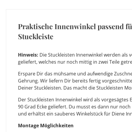
Praktische Innenwinkel passend f
Stuckleiste
Hinweis:
Die Stuckleisten Innenwinkel werden als v
geliefert, welches nur noch mittig in zwei Teile ge
Erspare Dir das mühsame und aufwendige Zuschnei
Gehrung. Wir liefern Dir bereits fertig vorgeschnit
Deiner Stuckleisten. Das macht die Stuckleisten Mo
Der Stuckleisten Innenwinkel wird als vorgesägtes 
90 Grad Ecke geliefert. Du musst es dann nur noch
und erhältst ein sauberes Winkelstück für Diene In
Montage Möglichkeiten