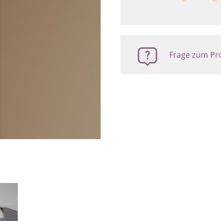
Frage zum Pro