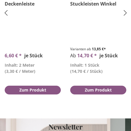
Deckenleiste
Stuckleisten Winkel
Varianten ab
13,85 €*
6,60 € *
je Stück
Ab
14,70 € *
je Stück
Inhalt: 2 Meter
Inhalt: 1 Stück
(3,30 € / Meter)
(14,70 € / Stück)
Zum Produkt
Zum Produkt
Newsletter