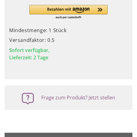
Mindestmenge: 1 Stück
Versandfaktor: 0.5
Sofort verfügbar,
Lieferzeit: 2 Tage
Frage zum Produkt? Jetzt stellen