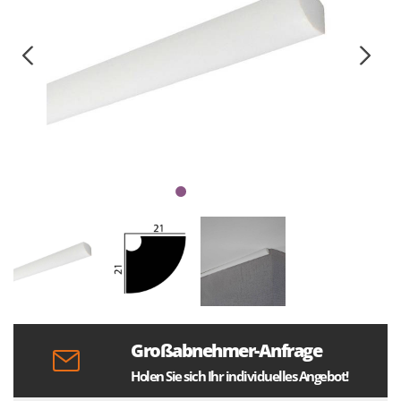
Großabnehmer-Anfrage
Holen Sie sich Ihr individuelles Angebot!