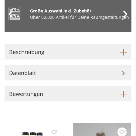
Große Auswahl inkl. Zubehör
Über 60.000 Artikel für Deine Raumgestaltungen
Beschreibung
Datenblatt
Bewertungen