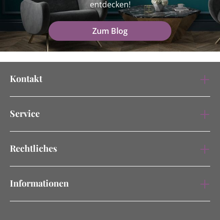
entdecken!
Zum Blog
Kontakt
Service
Rechtliches
Informationen