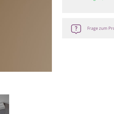
Frage zum Pro