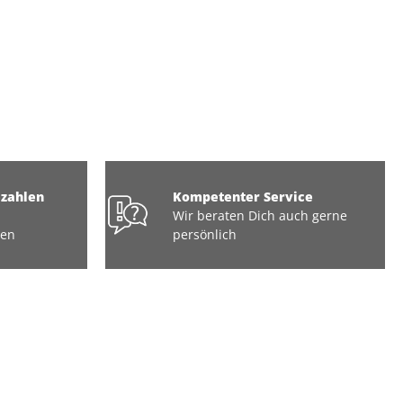
ezahlen
Kompetenter Service
Wir beraten Dich auch gerne
ten
persönlich