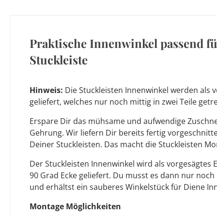
Praktische Innenwinkel passend f
Stuckleiste
Hinweis:
Die Stuckleisten Innenwinkel werden als v
geliefert, welches nur noch mittig in zwei Teile ge
Erspare Dir das mühsame und aufwendige Zuschnei
Gehrung. Wir liefern Dir bereits fertig vorgeschnit
Deiner Stuckleisten. Das macht die Stuckleisten Mo
Der Stuckleisten Innenwinkel wird als vorgesägtes 
90 Grad Ecke geliefert. Du musst es dann nur noch
und erhältst ein sauberes Winkelstück für Diene In
Montage Möglichkeiten