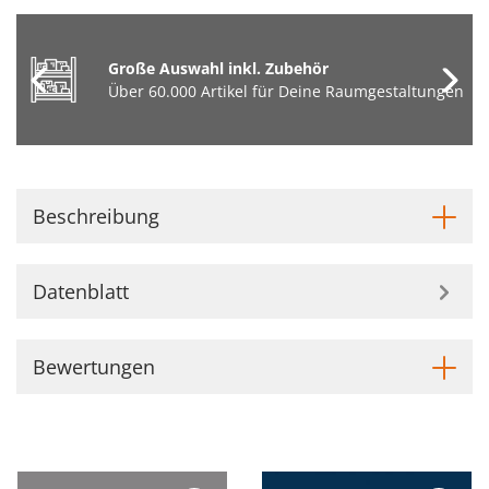
Große Auswahl inkl. Zubehör
Über 60.000 Artikel für Deine Raumgestaltungen
Beschreibung
Datenblatt
Bewertungen