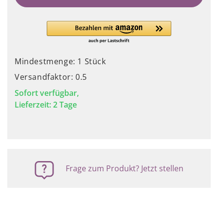
Mindestmenge: 1 Stück
Versandfaktor: 0.5
Sofort verfügbar,
Lieferzeit: 2 Tage
Frage zum Produkt? Jetzt stellen