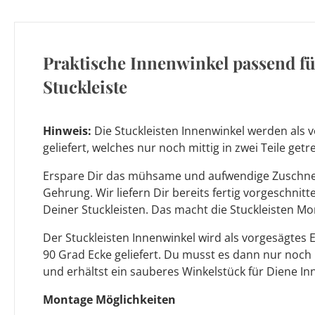
Praktische Innenwinkel passend f
Stuckleiste
Hinweis:
Die Stuckleisten Innenwinkel werden als v
geliefert, welches nur noch mittig in zwei Teile ge
Erspare Dir das mühsame und aufwendige Zuschnei
Gehrung. Wir liefern Dir bereits fertig vorgeschnit
Deiner Stuckleisten. Das macht die Stuckleisten Mo
Der Stuckleisten Innenwinkel wird als vorgesägtes 
90 Grad Ecke geliefert. Du musst es dann nur noch
und erhältst ein sauberes Winkelstück für Diene In
Montage Möglichkeiten