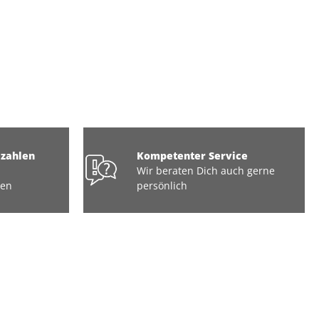
ezahlen
Kompetenter Service
Wir beraten Dich auch gerne
ten
persönlich