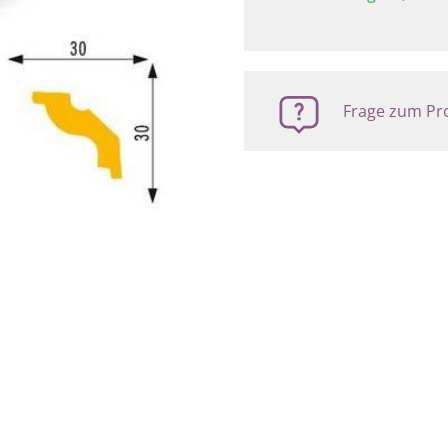
Frage zum Pro