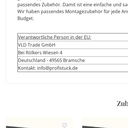
passendes Zubehör. Damit ist eine einfache und s
Wir haben passendes Montagezubehör für jede A
Budget.
Verantwortliche Person in der EU:
VLD Trade GmbH
Bei Rölkers Wiesen 4
Deutschland - 49565 Bramsche
Kontakt: info@profistuck.de
Zub