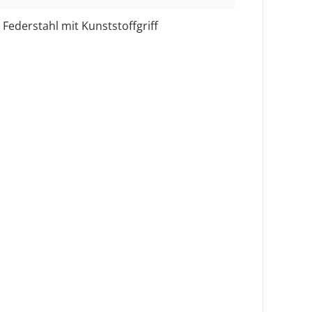
Federstahl mit Kunststoffgriff