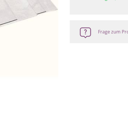
Frage zum Pro