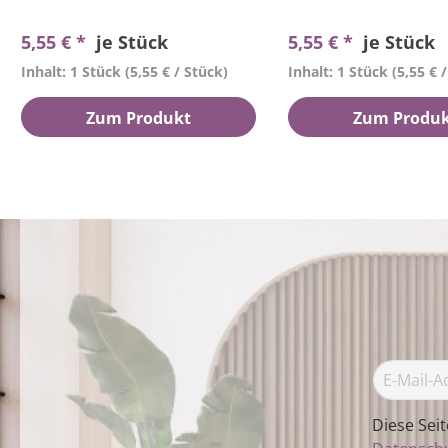
5,55 € *
je Stück
5,55 € *
je Stück
Inhalt: 1 Stück
(5,55 € / Stück)
Inhalt: 1 Stück
(5,55 € 
Zum Produkt
Zum Produ
Diese Sei