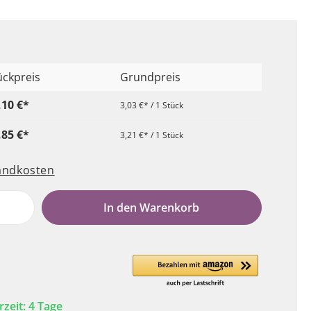
ückpreis
Grundpreis
,10 €*
3,03 €* / 1 Stück
,85 €*
3,21 €* / 1 Stück
sandkosten
In den Warenkorb
rzeit: 4 Tage