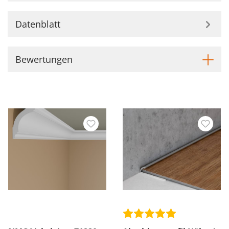
Datenblatt
Bewertungen