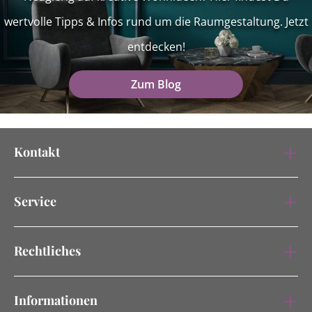
wertvolle Tipps & Infos rund um die Raumgestaltung. Jetzt
entdecken!
Zum Blog
Kontakt
Service
Rechtliches
Informationen