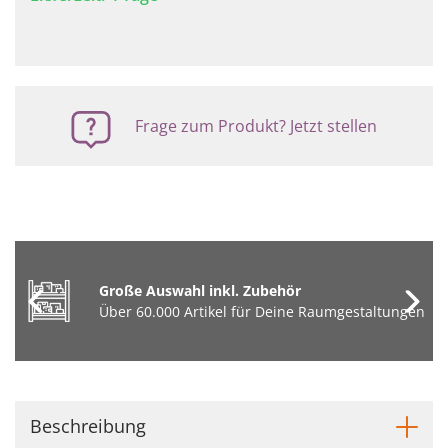
Frage zum Produkt? Jetzt stellen
Große Auswahl inkl. Zubehör
Über 60.000 Artikel für Deine Raumgestaltungen
Beschreibung