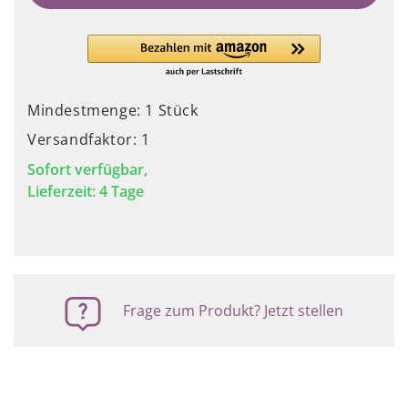
Mindestmenge: 1 Stück
Versandfaktor: 1
Sofort verfügbar,
Lieferzeit: 4 Tage
Frage zum Produkt? Jetzt stellen