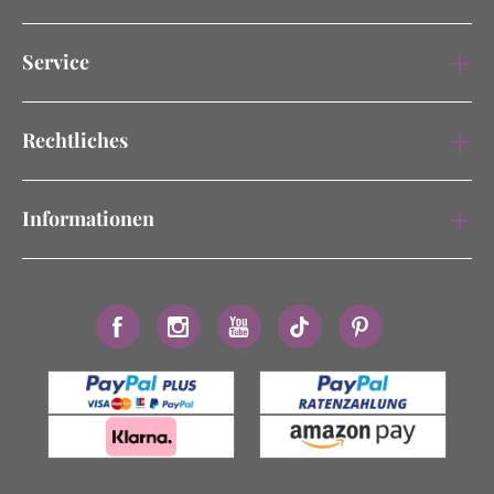
Service
Rechtliches
Informationen