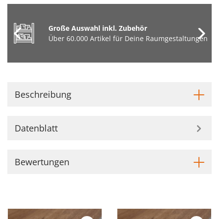
Große Auswahl inkl. Zubehör
Über 60.000 Artikel für Deine Raumgestaltungen
Beschreibung
Datenblatt
Bewertungen