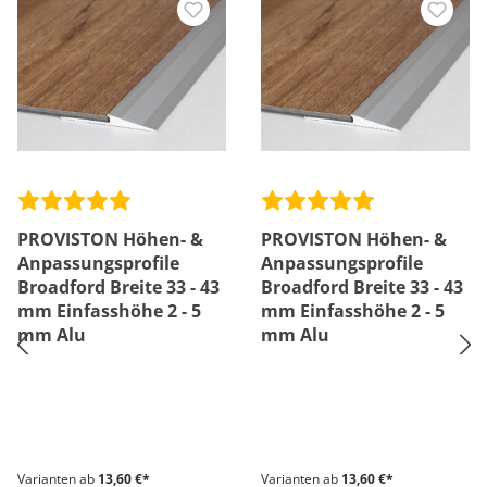
PROVISTON Höhen- &
PROVISTON Höhen- &
Anpassungsprofile
Anpassungsprofile
Broadford Breite 33 - 43
Broadford Breite 33 - 43
mm Einfasshöhe 2 - 5
mm Einfasshöhe 2 - 5
mm Alu
mm Alu
Varianten ab
13,60 €*
Varianten ab
13,60 €*