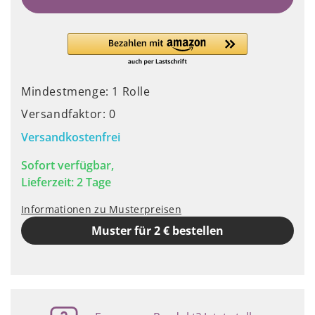
Mindestmenge: 1 Rolle
Versandfaktor: 0
Versandkostenfrei
Sofort verfügbar,
Lieferzeit: 2 Tage
Informationen zu Musterpreisen
Muster für 2 € bestellen