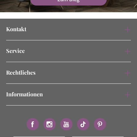
Kontakt
Service
Rechtliches
Informationen