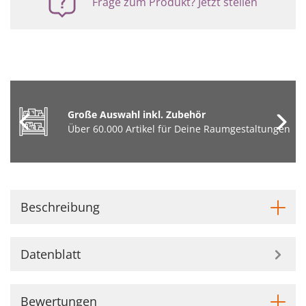
Frage zum Produkt? Jetzt stellen
Große Auswahl inkl. Zubehör
Über 60.000 Artikel für Deine Raumgestaltungen
Beschreibung
Datenblatt
Bewertungen