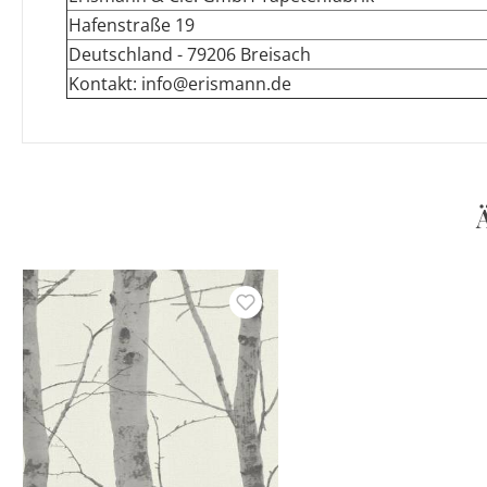
Hafenstraße 19
Deutschland - 79206 Breisach
Kontakt: info@erismann.de