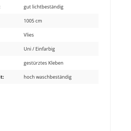
:
gut lichtbeständig
1005 cm
Vlies
Uni / Einfarbig
gestürztes Kleben
t:
hoch waschbeständig