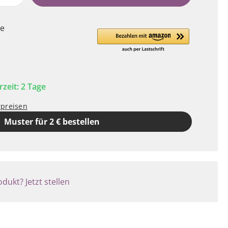
le
rzeit: 2 Tage
rpreisen
Muster für 2 € bestellen
dukt? Jetzt stellen