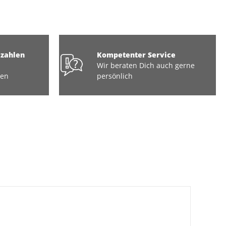
ezahlen
Kompetenter Service
Wir beraten Dich auch gerne
ten
persönlich