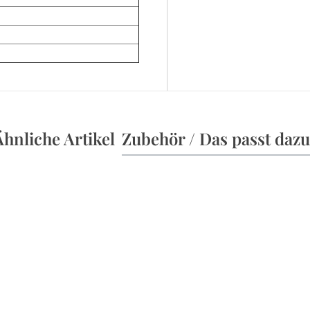
Ähnliche Artikel
Zubehör / Das passt dazu