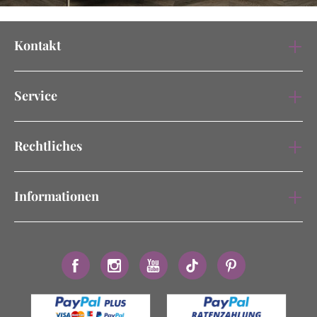
Kontakt
Service
Rechtliches
Informationen