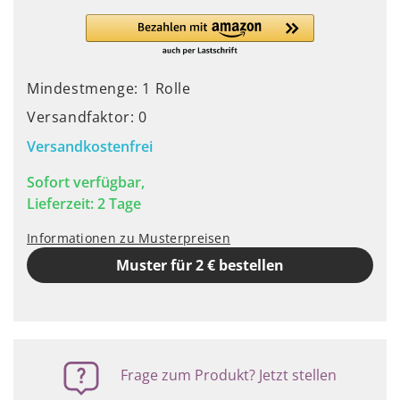
Mindestmenge: 1 Rolle
Versandfaktor: 0
Versandkostenfrei
Sofort verfügbar,
Lieferzeit: 2 Tage
Informationen zu Musterpreisen
Muster für 2 € bestellen
Frage zum Produkt? Jetzt stellen