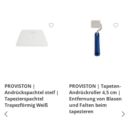
PROVISTON |
PROVISTON | Tapeten-
Andrückspachtel steif |
Andrückroller 4,5 cm |
Tapezierspachtel
Entfernung von Blasen
Trapezförmig Weiß
und Falten beim
tapezieren