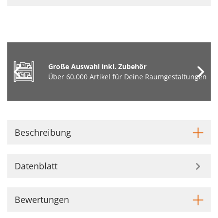
Große Auswahl inkl. Zubehör
Über 60.000 Artikel für Deine Raumgestaltungen
Beschreibung
Datenblatt
Bewertungen