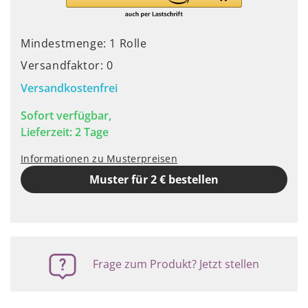
Mindestmenge: 1 Rolle
Versandfaktor: 0
Versandkostenfrei
Sofort verfügbar,
Lieferzeit: 2 Tage
Informationen zu Musterpreisen
Muster für 2 € bestellen
Frage zum Produkt? Jetzt stellen