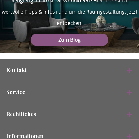
Neugierig auf kreative Wohnideen? Hier findest Du
wertvolle Tipps & Infos rund um die Raumgestaltung. Jetzt
entdecken!
Zum Blog
Kontakt
Service
Rechtliches
Informationen