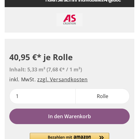
40,95 €*
je Rolle
Inhalt:
5,33 m²
(7,68 €* / 1 m²)
inkl. MwSt.
zzgl. Versandkosten
Rolle
In den Warenkorb