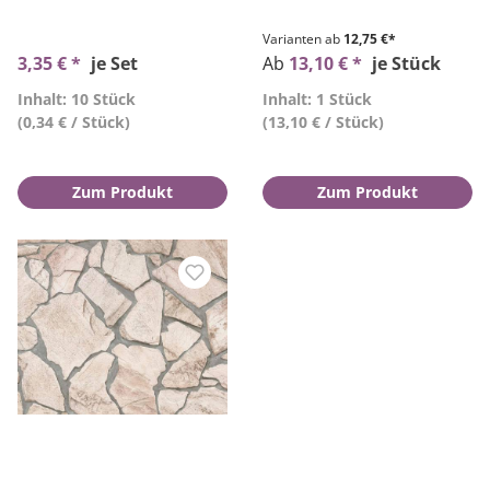
Varianten ab
12,75 €*
3,35 € *
je Set
Ab
13,10 € *
je Stück
Inhalt: 10 Stück
Inhalt: 1 Stück
(0,34 € / Stück)
(13,10 € / Stück)
Zum Produkt
Zum Produkt