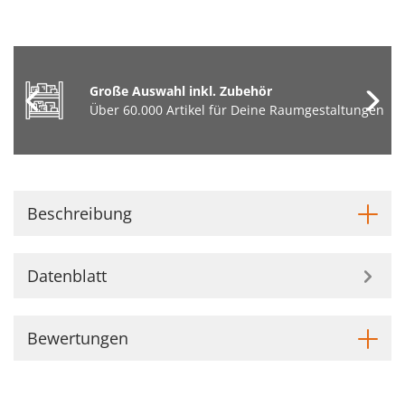
Große Auswahl inkl. Zubehör
Über 60.000 Artikel für Deine Raumgestaltungen
Beschreibung
Datenblatt
Bewertungen