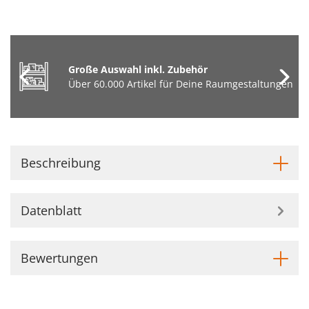
Große Auswahl inkl. Zubehör
Über 60.000 Artikel für Deine Raumgestaltungen
Beschreibung
Datenblatt
Bewertungen