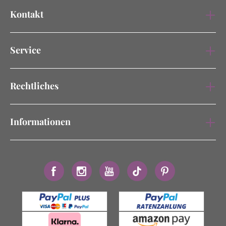
Kontakt
Service
Rechtliches
Informationen