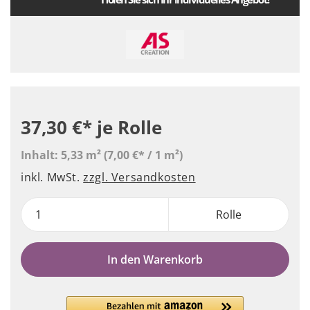
37,30 €*
je Rolle
Inhalt:
5,33 m²
(7,00 €* / 1 m²)
inkl. MwSt.
zzgl. Versandkosten
Rolle
In den Warenkorb