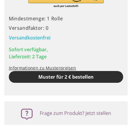
Mindestmenge: 1 Rolle
Versandfaktor: 0
Versandkostenfrei
Sofort verfügbar,
Lieferzeit: 2 Tage
Informationen zu Musterpreisen
Muster für 2 € bestellen
Frage zum Produkt? Jetzt stellen