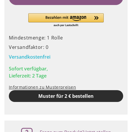
Mindestmenge: 1 Rolle
Versandfaktor: 0
Versandkostenfrei
Sofort verfügbar,
Lieferzeit: 2 Tage
Informationen zu Musterpreisen
Muster für 2 € bestellen