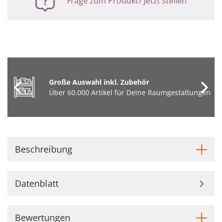
Frage zum Produkt? Jetzt stellen
Große Auswahl inkl. Zubehör
Über 60.000 Artikel für Deine Raumgestaltungen
Beschreibung
Datenblatt
Bewertungen