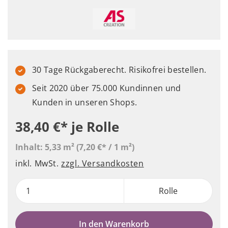
30 Tage Rückgaberecht. Risikofrei bestellen.
Seit 2020 über 75.000 Kundinnen und
Kunden in unseren Shops.
38,40 €*
je Rolle
Inhalt:
5,33 m²
(7,20 €* / 1 m²)
inkl. MwSt.
zzgl. Versandkosten
Rolle
In den Warenkorb