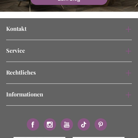
Kontakt
Service
Rechtliches
Informationen