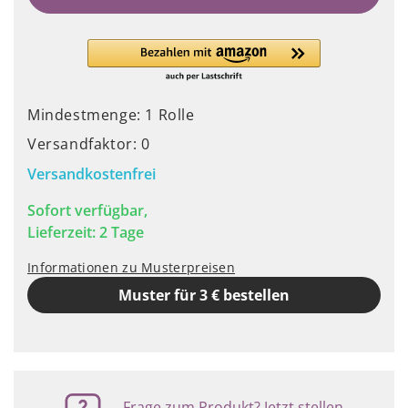
Mindestmenge: 1 Rolle
Versandfaktor: 0
Versandkostenfrei
Sofort verfügbar,
Lieferzeit: 2 Tage
Informationen zu Musterpreisen
Muster für 3 € bestellen
Frage zum Produkt? Jetzt stellen