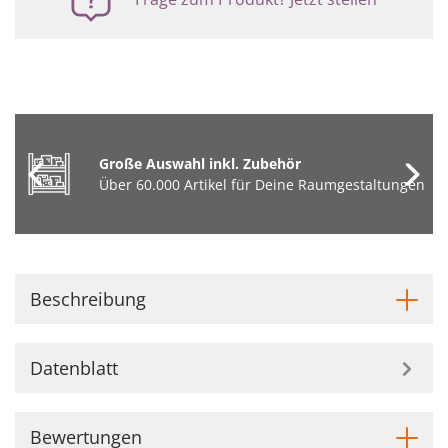
Große Auswahl inkl. Zubehör
Über 60.000 Artikel für Deine Raumgestaltungen
Beschreibung
Datenblatt
Bewertungen