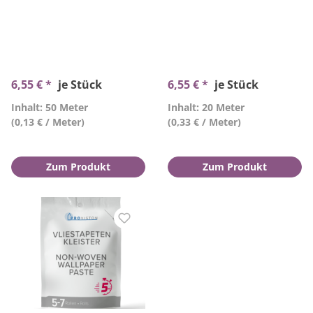
6,55 € *
je Stück
6,55 € *
je Stück
Inhalt: 50 Meter
Inhalt: 20 Meter
(0,13 € / Meter)
(0,33 € / Meter)
Zum Produkt
Zum Produkt