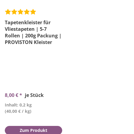
Tapetenkleister für
Vliestapeten | 5-7
Rollen | 200g Packung |
PROVISTON Kleister
8,00 € *
je Stück
Inhalt: 0,2 kg
(40,00 € / kg)
Zum Produkt