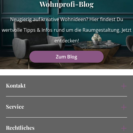
Wohnprofi-Blog
Neugierig auf kreative Wohnideen? Hier findest Du
wertvolle Tipps & Infos rund um die Raumgestaltung. Jetzt
entdecken!
Zum Blog
Kontakt
Service
Rechtliches