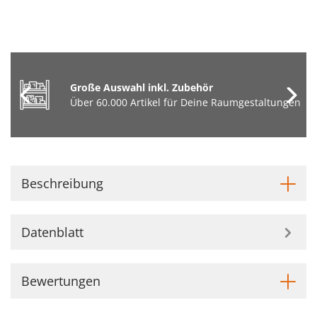
Große Auswahl inkl. Zubehör
Über 60.000 Artikel für Deine Raumgestaltungen
Beschreibung
Datenblatt
Bewertungen