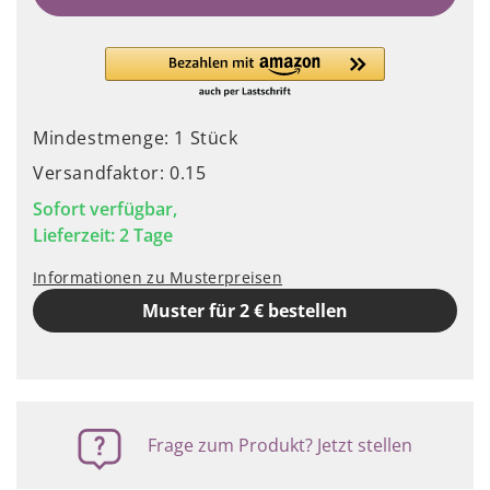
Mindestmenge: 1 Stück
Versandfaktor: 0.15
Sofort verfügbar,
Lieferzeit: 2 Tage
Informationen zu Musterpreisen
Muster für 2 € bestellen
Frage zum Produkt? Jetzt stellen