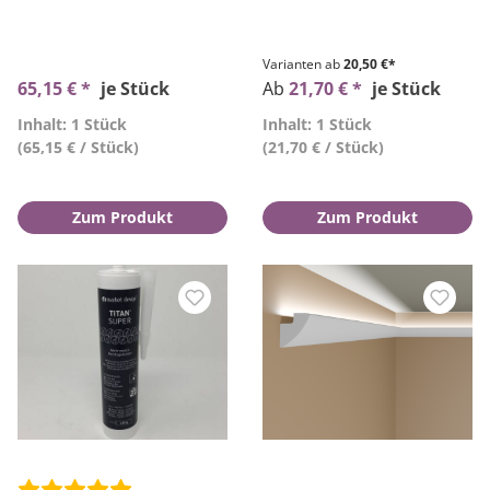
Varianten ab
20,50 €*
65,15 € *
je Stück
Ab
21,70 € *
je Stück
Inhalt: 1 Stück
Inhalt: 1 Stück
(65,15 € / Stück)
(21,70 € / Stück)
Zum Produkt
Zum Produkt