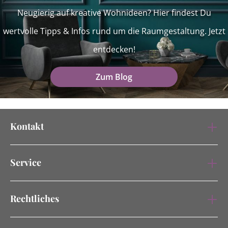
Neugierig auf kreative Wohnideen? Hier findest Du
wertvolle Tipps & Infos rund um die Raumgestaltung. Jetzt
entdecken!
Zum Blog
Kontakt
Service
Rechtliches