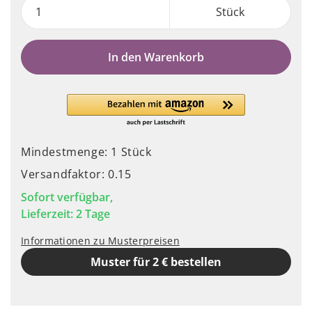
Stück
In den Warenkorb
Mindestmenge: 1 Stück
Versandfaktor: 0.15
Sofort verfügbar,
Lieferzeit: 2 Tage
Informationen zu Musterpreisen
Muster für 2 € bestellen