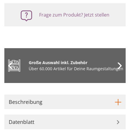
Frage zum Produkt? Jetzt stellen
Große Auswahl inkl. Zubehör
Über 60.000 Artikel für Deine Raumgestaltungen
Beschreibung
Datenblatt