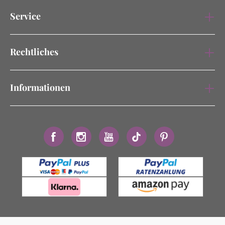
Service
Rechtliches
Informationen