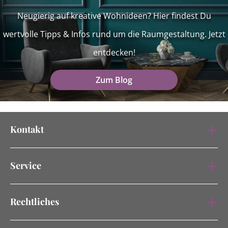
Neugierig auf kreative Wohnideen? Hier findest Du
wertvolle Tipps & Infos rund um die Raumgestaltung. Jetzt
entdecken!
Zum Blog
Kontakt
Service
Rechtliches