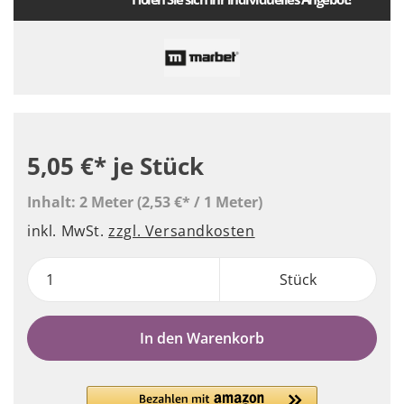
5,05 €*
je Stück
Inhalt:
2 Meter
(2,53 €* / 1 Meter)
inkl. MwSt.
zzgl. Versandkosten
Stück
In den Warenkorb