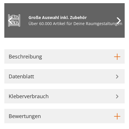
Große Auswahl inkl. Zubehör
Über 60.000 Artikel für Deine Raumgestaltungen
Beschreibung
Datenblatt
Kleberverbrauch
Bewertungen