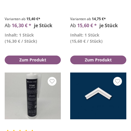
Varianten ab
15,40 €*
Varianten ab
14,75 €*
Ab
16,30 € *
je Stück
Ab
15,60 € *
je Stück
Inhalt: 1 Stück
Inhalt: 1 Stück
(16,30 € / Stück)
(15,60 € / Stück)
Zum Produkt
Zum Produkt