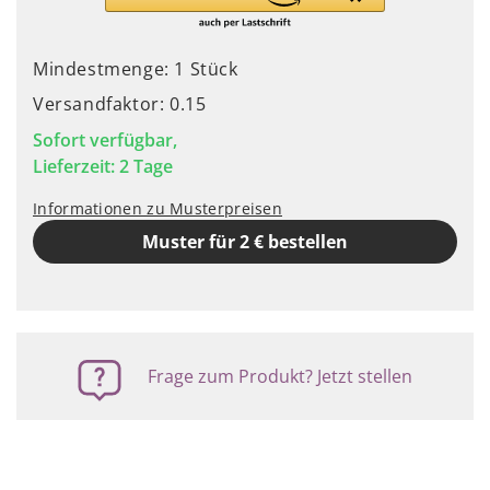
Mindestmenge: 1 Stück
Versandfaktor: 0.15
Sofort verfügbar,
Lieferzeit: 2 Tage
Informationen zu Musterpreisen
Muster für 2 € bestellen
Frage zum Produkt? Jetzt stellen