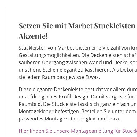
Setzen Sie mit Marbet Stuckleisten 
Akzente!
Stuckleisten von Marbet bieten eine Vielzahl von kr
Gestaltungsmöglichkeiten. Die Deckenleisten schaf
sauberen Übergang zwischen Wand und Decke, son
unschöne Stellen elegant zu kaschieren. Als Dekor
sie jedem Raum das gewisse Etwas.
Diese elegante Deckenleiste besticht vor allem durch
unaufdringliches Profil-Design. Damit sorgt Sie für
Raumbild. Die Stuckleiste lässt sich ganz einfach
Montagekleber befestigen. Bestellen Sie unter dem
passendes Montagezubehör gleich mit dazu.
Hier finden Sie unsere Montageanleitung für Stuckl