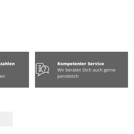
ezahlen
Kompetenter Service
Wir beraten Dich auch gerne
ten
persönlich