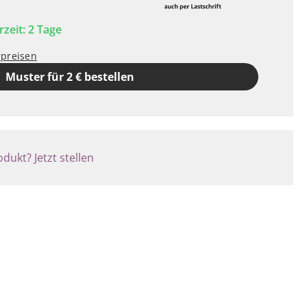
rzeit: 2 Tage
rpreisen
Muster für 2 € bestellen
dukt? Jetzt stellen