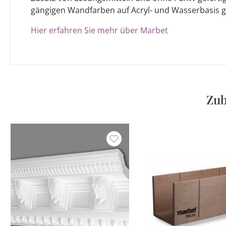
gängigen Wandfarben auf Acryl- und Wasserbasis g
Hier erfahren Sie mehr über Marbet
Zub