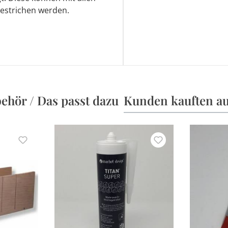
estrichen werden.
ehör / Das passt dazu
Kunden kauften a