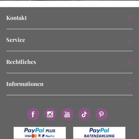
Kontakt
Service
Rechtliches
Informationen