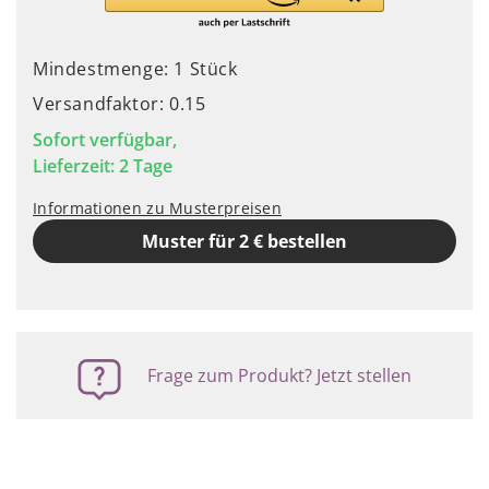
Mindestmenge: 1 Stück
Versandfaktor: 0.15
Sofort verfügbar,
Lieferzeit: 2 Tage
Informationen zu Musterpreisen
Muster für 2 € bestellen
Frage zum Produkt? Jetzt stellen