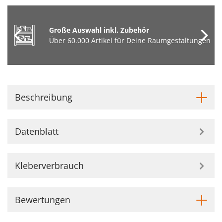
Große Auswahl inkl. Zubehör
Über 60.000 Artikel für Deine Raumgestaltungen
Beschreibung
Datenblatt
Kleberverbrauch
Bewertungen