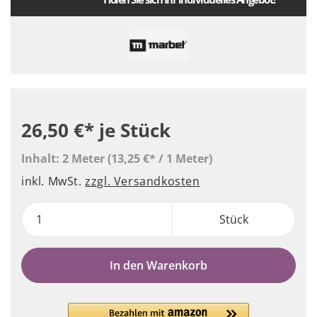
26,50 €*
je Stück
Inhalt:
2 Meter
(13,25 €* / 1 Meter)
inkl. MwSt.
zzgl. Versandkosten
Stück
In den Warenkorb