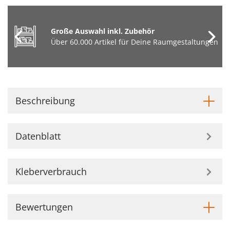
Große Auswahl inkl. Zubehör
Über 60.000 Artikel für Deine Raumgestaltungen
Beschreibung
Datenblatt
Kleberverbrauch
Bewertungen