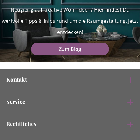
Neugierig auf kreative Wohnideen? Hier findest Du
wertvolle Tipps & Infos rund um die Raumgestaltung. Jetzt
entdecken!
Zum Blog
Kontakt
Service
Rechtliches