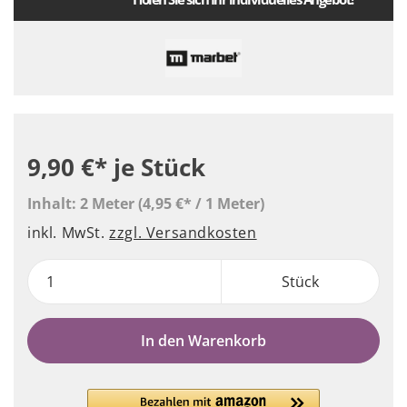
9,90 €*
je Stück
Inhalt:
2 Meter
(4,95 €* / 1 Meter)
inkl. MwSt.
zzgl. Versandkosten
Stück
In den Warenkorb