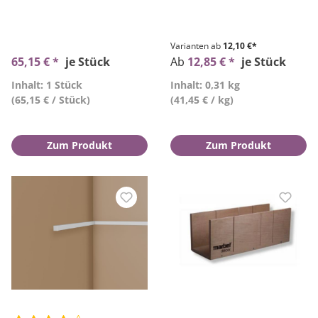
Varianten ab
12,10 €*
65,15 € *
je Stück
Ab
12,85 € *
je Stück
Inhalt: 1 Stück
Inhalt: 0,31 kg
(65,15 € / Stück)
(41,45 € / kg)
Zum Produkt
Zum Produkt