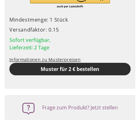
Mindestmenge: 1 Stück
Versandfaktor: 0.15
Sofort verfügbar,
Lieferzeit: 2 Tage
Informationen zu Musterpreisen
Muster für 2 € bestellen
Frage zum Produkt? Jetzt stellen