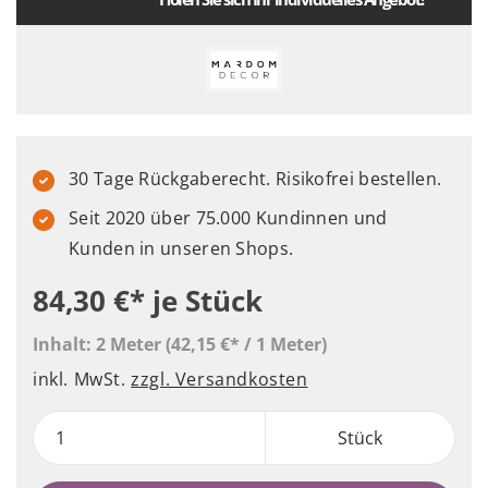
30 Tage Rückgaberecht. Risikofrei bestellen.
Seit 2020 über 75.000 Kundinnen und
Kunden in unseren Shops.
84,30 €*
je Stück
Inhalt:
2 Meter
(42,15 €* / 1 Meter)
inkl. MwSt.
zzgl. Versandkosten
Stück