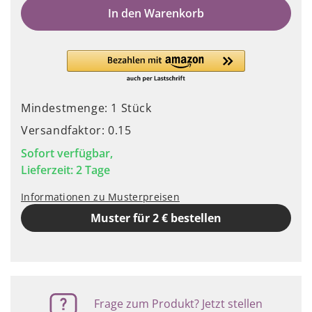
In den Warenkorb
Mindestmenge: 1 Stück
Versandfaktor: 0.15
Sofort verfügbar,
Lieferzeit: 2 Tage
Informationen zu Musterpreisen
Muster für 2 € bestellen
Frage zum Produkt? Jetzt stellen