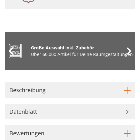
Große Auswahl inkl. Zubehör
Über 60.000 Artikel für Deine Raumgestaltungen
Beschreibung
Datenblatt
Bewertungen