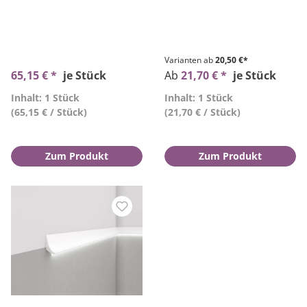
Varianten ab
20,50 €*
65,15 € *
je Stück
Ab
21,70 € *
je Stück
Inhalt: 1 Stück
Inhalt: 1 Stück
(65,15 € / Stück)
(21,70 € / Stück)
Zum Produkt
Zum Produkt