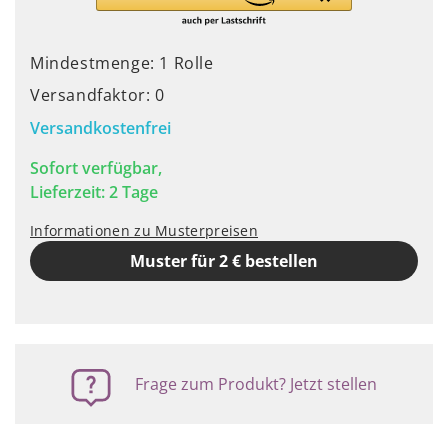
Mindestmenge: 1 Rolle
Versandfaktor: 0
Versandkostenfrei
Sofort verfügbar,
Lieferzeit: 2 Tage
Informationen zu Musterpreisen
Muster für 2 € bestellen
Frage zum Produkt? Jetzt stellen