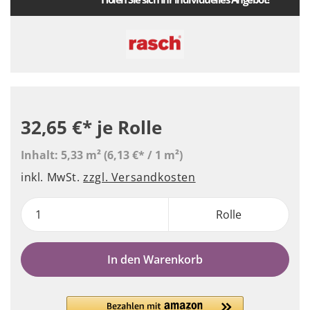
32,65 €*
je Rolle
Inhalt:
5,33 m²
(6,13 €* / 1 m²)
inkl. MwSt.
zzgl. Versandkosten
Rolle
In den Warenkorb