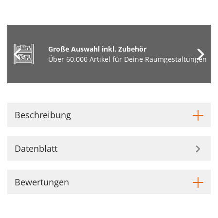
Große Auswahl inkl. Zubehör
Über 60.000 Artikel für Deine Raumgestaltungen
Beschreibung
Datenblatt
Bewertungen