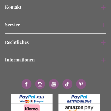
Kontakt
Service
Rechtliches
Informationen