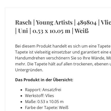
Rasch | Young Artists | 489804 | Vli
| Uni | 0.53 x 10.05 m | Weiß
Bei diesem Produkt handelt es sich um eine Tapete 
Tapete ist vielseitig einsetzbar und garantiert eine
Handumdrehen verschönern Sie so Ihre Wände, Möb
mehr. Die Tapete hält auf allen trockenen, ebenen 
Untergründen.
Das Produkt in der Übersicht:
Rapport: Ansatzfrei
Werkstoff: Vlies
Maße: 0.53 x 10.05 m
Farbe der Tapete: Weiß