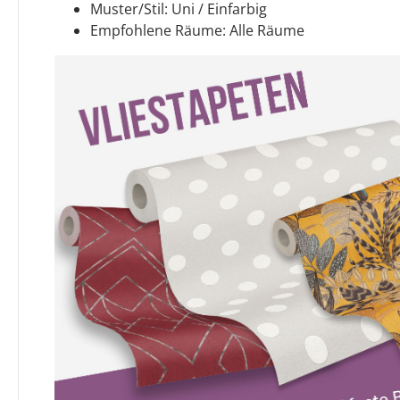
Muster/Stil: Uni / Einfarbig
Empfohlene Räume: Alle Räume