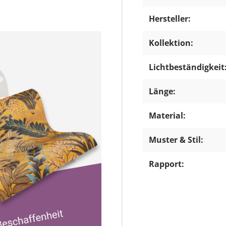
Hersteller:
Kollektion:
Lichtbeständigkeit
Länge:
Material:
Muster & Stil:
Rapport: