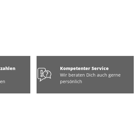
ezahlen
Kompetenter Service
Wir beraten Dich auch gerne
ten
persönlich