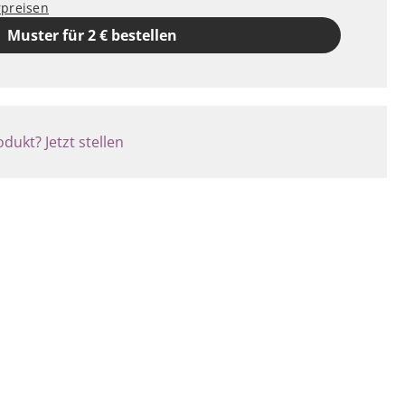
rpreisen
Muster für 2 € bestellen
dukt? Jetzt stellen