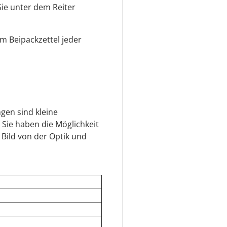
Sie unter dem Reiter
em Beipackzettel jeder
gen sind kleine
 Sie haben die Möglichkeit
 Bild von der Optik und