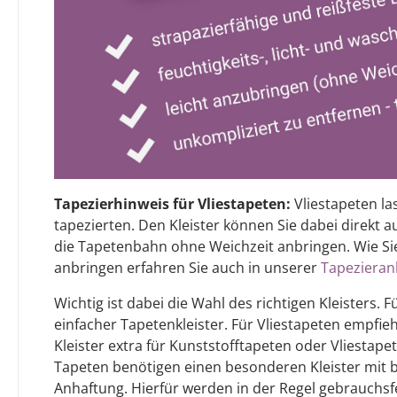
Tapezierhinweis für Vliestapeten:
Vliestapeten la
tapezierten. Den Kleister können Sie dabei direkt 
die Tapetenbahn ohne Weichzeit anbringen. Wie Sie
anbringen erfahren Sie auch in unserer
Tapezieran
Wichtig ist dabei die Wahl des richtigen Kleisters.
einfacher Tapetenkleister. Für Vliestapeten empfiehl
Kleister extra für Kunststofftapeten oder Vliestap
Tapeten benötigen einen besonderen Kleister mit
Anhaftung. Hierfür werden in der Regel gebrauchsf