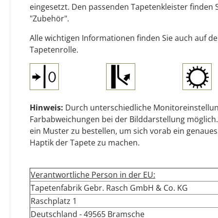
eingesetzt. Den passenden Tapetenkleister finden 
"Zubehör".
Alle wichtigen Informationen finden Sie auch auf d
Tapetenrolle.
Hinweis:
Durch unterschiedliche Monitoreinstellun
Farbabweichungen bei der Bilddarstellung möglich.
ein Muster zu bestellen, um sich vorab ein genaues
Haptik der Tapete zu machen.
Verantwortliche Person in der EU:
Tapetenfabrik Gebr. Rasch GmbH & Co. KG
Raschplatz 1
Deutschland - 49565 Bramsche