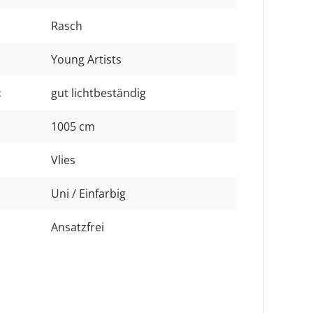
Rasch
Young Artists
:
gut lichtbeständig
1005 cm
Vlies
Uni / Einfarbig
Ansatzfrei