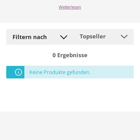
Weiterlesen
Filtern nach
0
Ergebnisse
Keine Produkte gefunden.