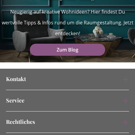
Neugierig auf kreative Wohnideen? Hier findest Du
wertvolle Tipps & Infos rund um die Raumgestaltung. Jetzt
entdecken!
Zum Blog
Kontakt
Service
Rechtliches