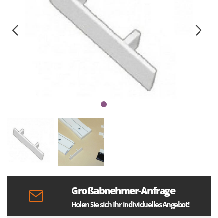
Großabnehmer-Anfrage
Holen Sie sich Ihr individuelles Angebot!