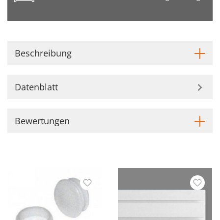
Beschreibung
Datenblatt
Bewertungen