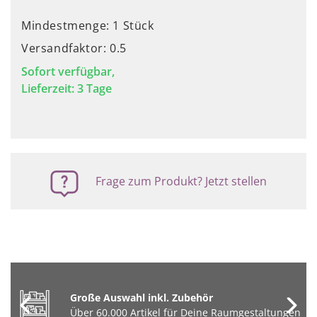
Mindestmenge: 1 Stück
Versandfaktor: 0.5
Sofort verfügbar,
Lieferzeit: 3 Tage
Frage zum Produkt? Jetzt stellen
Große Auswahl inkl. Zubehör
Über 60.000 Artikel für Deine Raumgestaltungen