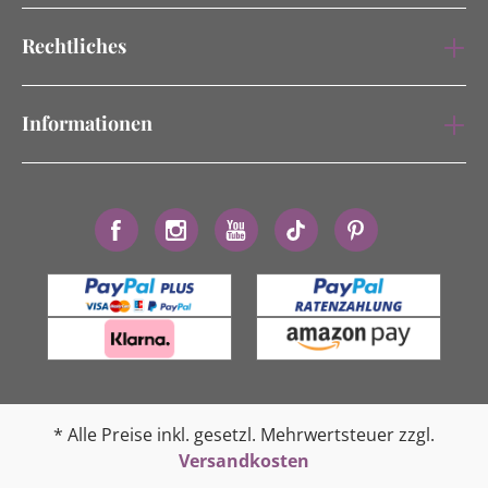
Rechtliches
Informationen
* Alle Preise inkl. gesetzl. Mehrwertsteuer zzgl.
Versandkosten