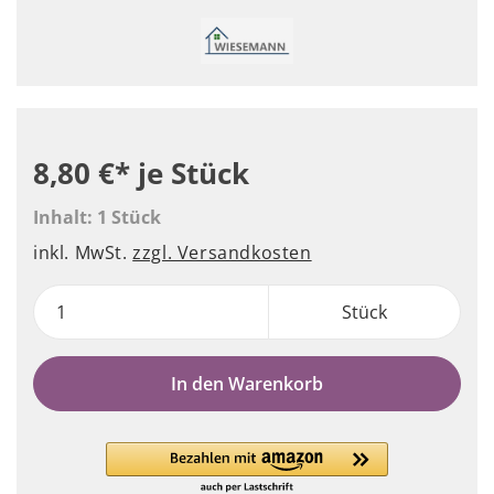
8,80 €*
je Stück
Inhalt:
1 Stück
inkl. MwSt.
zzgl. Versandkosten
Stück
In den Warenkorb