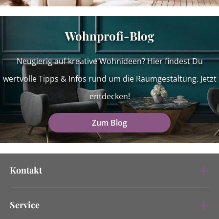
Wohnprofi-Blog
Neugierig auf kreative Wohnideen? Hier findest Du
wertvolle Tipps & Infos rund um die Raumgestaltung. Jetzt
entdecken!
Zum Blog
Kontakt
Service