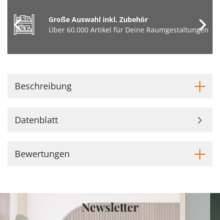
Große Auswahl inkl. Zubehör
Über 60.000 Artikel für Deine Raumgestaltungen
Beschreibung
Datenblatt
Bewertungen
Newsletter