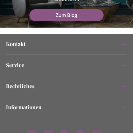
Zum Blog
Kontakt
Service
Rechtliches
Informationen