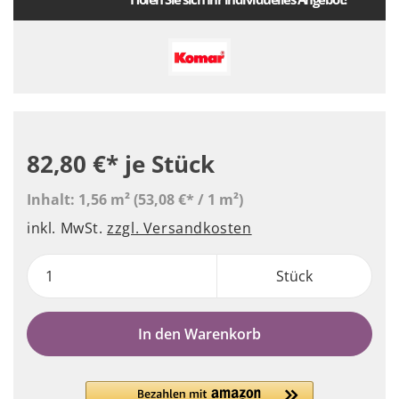
82,80 €*
je Stück
Inhalt:
1,56 m²
(53,08 €* / 1 m²)
inkl. MwSt.
zzgl. Versandkosten
Stück
In den Warenkorb