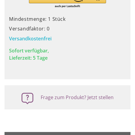
Mindestmenge: 1 Stück
Versandfaktor: 0
Versandkostenfrei
Sofort verfügbar,
Lieferzeit: 5 Tage
Frage zum Produkt? Jetzt stellen