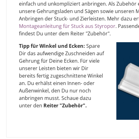
einfach und unkompliziert anbringen. Als Zubehö
unsere Gehrungsladen und Sägen sowie unseren 
Anbringen der Stuck- und Zierleisten. Mehr dazu er
Montageanleitung für Stuck aus Styropor
. Passen
findest Du unter dem Reiter "Zubehör".
Tipp für Winkel und Ecken:
Spare
Dir das aufwendige Zuschneiden auf
Gehrung für Deine Ecken. Für viele
unserer Leisten bieten wir Dir
bereits fertig zugeschnittene Winkel
an. Du erhälst einen Innen- oder
Außenwinkel, den Du nur noch
anbringen musst. Schaue dazu
unter den
Reiter "Zubehör".