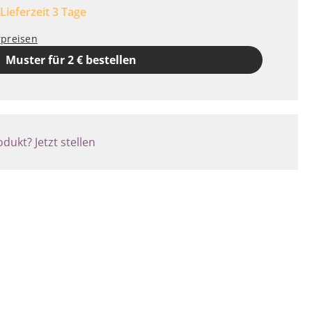
 Lieferzeit 3 Tage
rpreisen
Muster für 2 € bestellen
dukt? Jetzt stellen