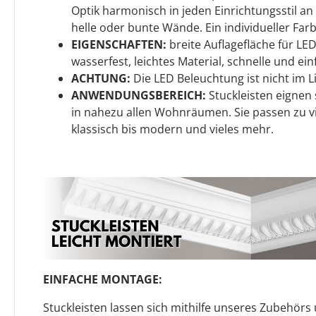
Optik harmonisch in jeden Einrichtungsstil an 
helle oder bunte Wände. Ein individueller Farb
EIGENSCHAFTEN:
breite Auflagefläche für LED
wasserfest, leichtes Material, schnelle und e
ACHTUNG:
Die LED Beleuchtung ist nicht im 
ANWENDUNGSBEREICH:
Stuckleisten eignen s
in nahezu allen Wohnräumen. Sie passen zu v
klassisch bis modern und vieles mehr.
EINFACHE MONTAGE:
Stuckleisten lassen sich mithilfe unseres Zubehör