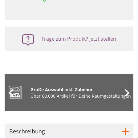
Frage zum Produkt? Jetzt stellen
Große Auswahl inkl. Zubehör
Über 60.000 Artikel für Deine Raumgestaltungen
Beschreibung