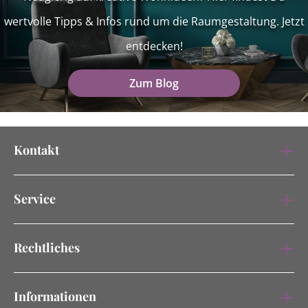
wertvolle Tipps & Infos rund um die Raumgestaltung. Jetzt
entdecken!
Zum Blog
Kontakt
Service
Rechtliches
Informationen