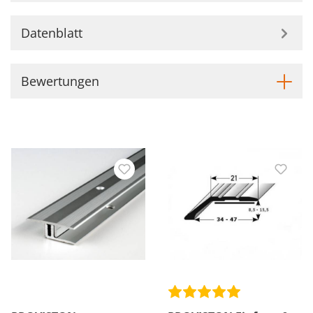
Datenblatt
Bewertungen