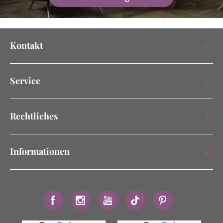
Kontakt
Service
Rechtliches
Informationen