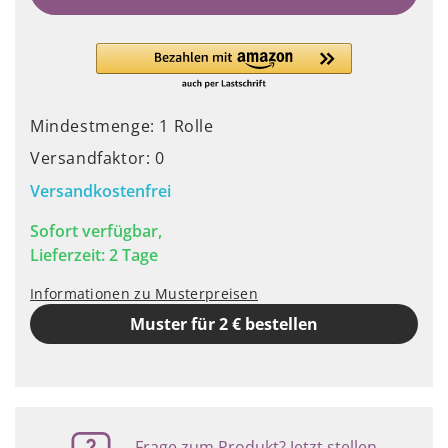
Mindestmenge: 1 Rolle
Versandfaktor: 0
Versandkostenfrei
Sofort verfügbar,
Lieferzeit: 2 Tage
Informationen zu Musterpreisen
Muster für 2 € bestellen
Frage zum Produkt? Jetzt stellen