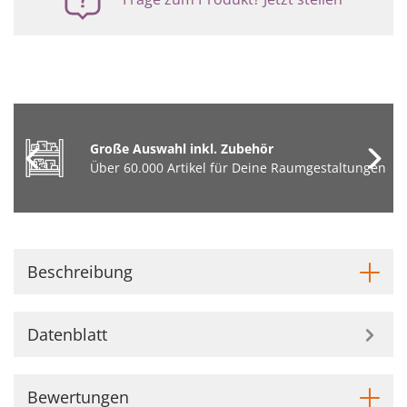
Große Auswahl inkl. Zubehör
Über 60.000 Artikel für Deine Raumgestaltungen
Beschreibung
Datenblatt
Bewertungen