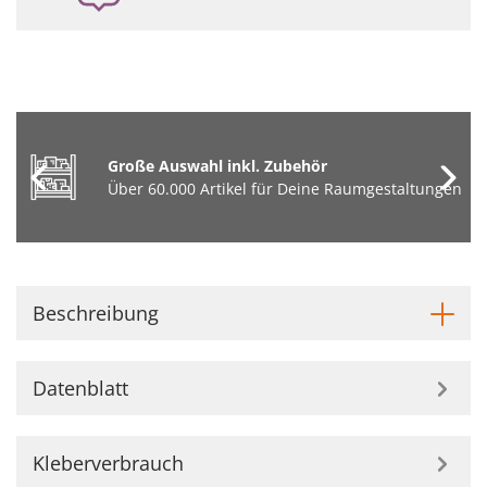
Große Auswahl inkl. Zubehör
Über 60.000 Artikel für Deine Raumgestaltungen
Beschreibung
Datenblatt
Kleberverbrauch