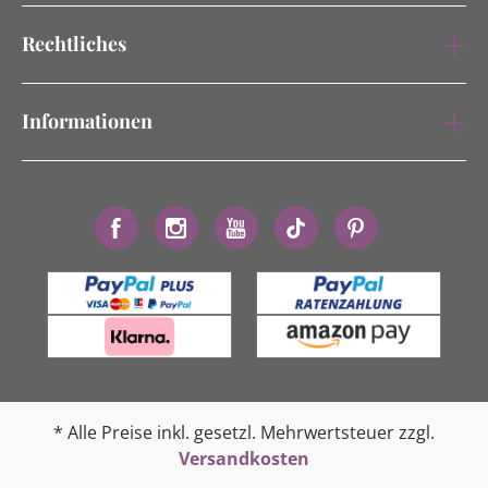
Rechtliches
Informationen
* Alle Preise inkl. gesetzl. Mehrwertsteuer zzgl.
Versandkosten