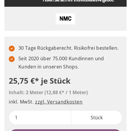
30 Tage Rückgaberecht. Risikofrei bestellen.
Seit 2020 über 75.000 Kundinnen und
Kunden in unseren Shops.
25,75 €*
je Stück
Inhalt:
2 Meter
(12,88 €* / 1 Meter)
inkl. MwSt.
zzgl. Versandkosten
Stück