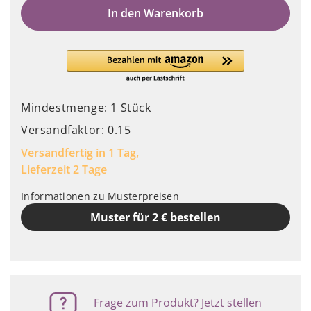
In den Warenkorb
Mindestmenge: 1 Stück
Versandfaktor: 0.15
Versandfertig in 1 Tag,
Lieferzeit 2 Tage
Informationen zu Musterpreisen
Muster für 2 € bestellen
Frage zum Produkt? Jetzt stellen