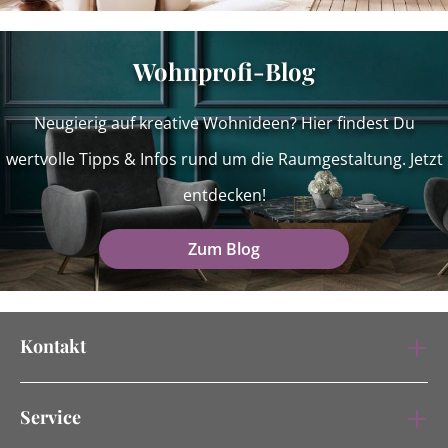
Wohnprofi-Blog
Neugierig auf kreative Wohnideen? Hier findest Du
wertvolle Tipps & Infos rund um die Raumgestaltung. Jetzt
entdecken!
Zum Blog
Kontakt
Service